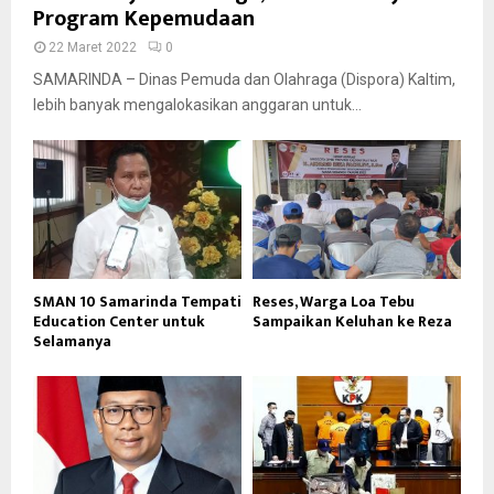
Program Kepemudaan
22 Maret 2022
0
SAMARINDA – Dinas Pemuda dan Olahraga (Dispora) Kaltim,
lebih banyak mengalokasikan anggaran untuk...
SMAN 10 Samarinda Tempati
Reses, Warga Loa Tebu
Education Center untuk
Sampaikan Keluhan ke Reza
Selamanya