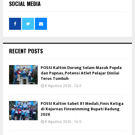
SOCIAL MEDIA
RECENT POSTS
POSSI Kaltim Dorong Selam Masuk Popda
dan Popnas, Potensi Atlet Pelajar Dinilai
Terus Tumbuh
8 Agustus 2026
0
POSSI Kaltim Sabet 81 Medali, Finis Ketiga
di Kejurnas Finswimming Bupati Badung
2026
8 Agustus 2026
0