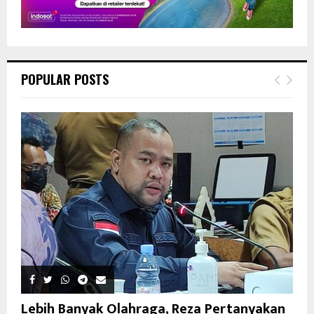
POPULAR POSTS
Lebih Banyak Olahraga, Reza Pertanyakan