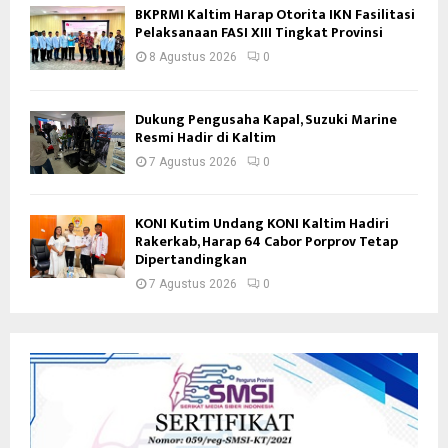
BKPRMI Kaltim Harap Otorita IKN Fasilitasi
Pelaksanaan FASI XIII Tingkat Provinsi
8 Agustus 2026
0
Dukung Pengusaha Kapal, Suzuki Marine
Resmi Hadir di Kaltim
7 Agustus 2026
0
KONI Kutim Undang KONI Kaltim Hadiri
Rakerkab, Harap 64 Cabor Porprov Tetap
Dipertandingkan
7 Agustus 2026
0