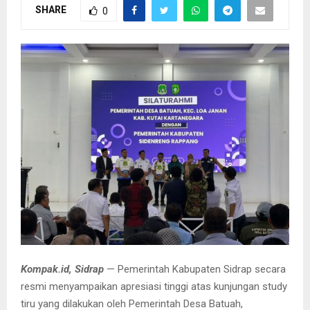
SHARE
0
Kompak.id, Sidrap
— Pemerintah Kabupaten Sidrap secara
resmi menyampaikan apresiasi tinggi atas kunjungan study
tiru yang dilakukan oleh Pemerintah Desa Batuah,