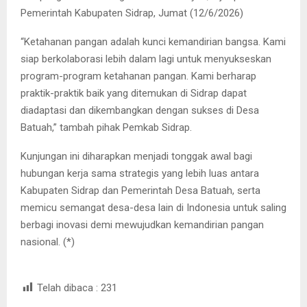
Pemerintah Kabupaten Sidrap, Jumat (12/6/2026)
“Ketahanan pangan adalah kunci kemandirian bangsa. Kami
siap berkolaborasi lebih dalam lagi untuk menyukseskan
program-program ketahanan pangan. Kami berharap
praktik-praktik baik yang ditemukan di Sidrap dapat
diadaptasi dan dikembangkan dengan sukses di Desa
Batuah,” tambah pihak Pemkab Sidrap.
Kunjungan ini diharapkan menjadi tonggak awal bagi
hubungan kerja sama strategis yang lebih luas antara
Kabupaten Sidrap dan Pemerintah Desa Batuah, serta
memicu semangat desa-desa lain di Indonesia untuk saling
berbagi inovasi demi mewujudkan kemandirian pangan
nasional. (*)
Telah dibaca :
231