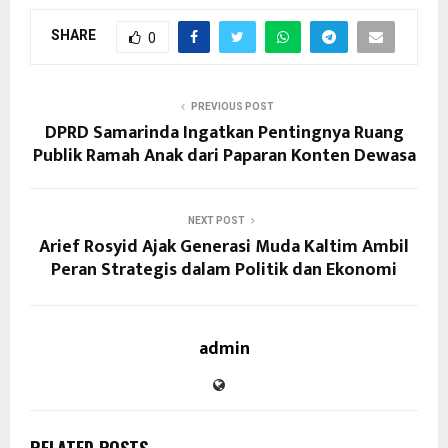
SHARE
0
PREVIOUS POST
DPRD Samarinda Ingatkan Pentingnya Ruang
Publik Ramah Anak dari Paparan Konten Dewasa
NEXT POST
Arief Rosyid Ajak Generasi Muda Kaltim Ambil
Peran Strategis dalam Politik dan Ekonomi
admin
RELATED POSTS