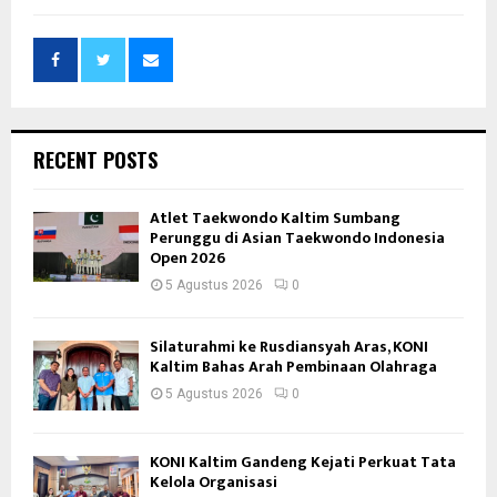
RECENT POSTS
Atlet Taekwondo Kaltim Sumbang
Perunggu di Asian Taekwondo Indonesia
Open 2026
5 Agustus 2026
0
Silaturahmi ke Rusdiansyah Aras, KONI
Kaltim Bahas Arah Pembinaan Olahraga
5 Agustus 2026
0
KONI Kaltim Gandeng Kejati Perkuat Tata
Kelola Organisasi