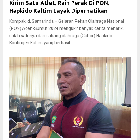
Kirim Satu Atlet, Raih Perak Di PON,
Hapkido Kaltim Layak Diperhatikan
Kompak.id, Samarinda – Gelaran Pekan Olahraga Nasional
(PON) Aceh-Sumut 2024 mengukir banyak cerita menarik,
salah satunya dari cabang olahraga (Cabor) Hapkido
Kontingen Kaltim yang berhasil...