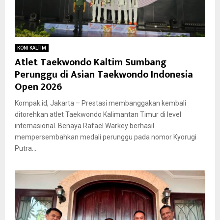
KONI KALTIM
Atlet Taekwondo Kaltim Sumbang
Perunggu di Asian Taekwondo Indonesia
Open 2026
Kompak.id, Jakarta – Prestasi membanggakan kembali
ditorehkan atlet Taekwondo Kalimantan Timur di level
internasional. Benaya Rafael Warkey berhasil
mempersembahkan medali perunggu pada nomor Kyorugi
Putra...