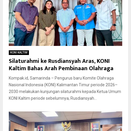
KONI KALTIM
Silaturahmi ke Rusdiansyah Aras, KONI
Kaltim Bahas Arah Pembinaan Olahraga
Kompak.id, Samarinda – Pengurus baru Komite Olahraga
Nasional Indonesia (KONI) Kalimantan Timur periode 2026–
2030 melakukan kunjungan silaturahmi kepada Ketua Umum
KONI Kaltim periode sebelumnya, Rusdiansyah...