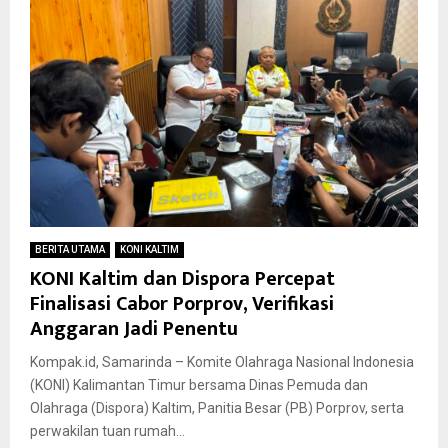
BERITA UTAMA
KONI KALTIM
KONI Kaltim dan Dispora Percepat
Finalisasi Cabor Porprov, Verifikasi
Anggaran Jadi Penentu
Kompak.id, Samarinda – Komite Olahraga Nasional Indonesia
(KONI) Kalimantan Timur bersama Dinas Pemuda dan
Olahraga (Dispora) Kaltim, Panitia Besar (PB) Porprov, serta
perwakilan tuan rumah...