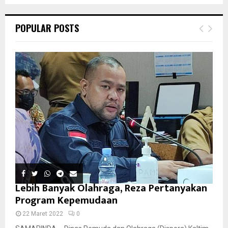
POPULAR POSTS
Lebih Banyak Olahraga, Reza Pertanyakan
Program Kepemudaan
22 Maret 2022
0