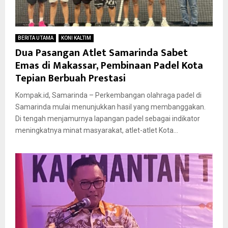
BERITA UTAMA
KONI KALTIM
Dua Pasangan Atlet Samarinda Sabet
Emas di Makassar, Pembinaan Padel Kota
Tepian Berbuah Prestasi
Kompak.id, Samarinda – Perkembangan olahraga padel di
Samarinda mulai menunjukkan hasil yang membanggakan.
Di tengah menjamurnya lapangan padel sebagai indikator
meningkatnya minat masyarakat, atlet-atlet Kota...