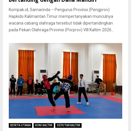
Kompak.id, Samarinda – Pengurus Provinsi (Pengprov)
Hapkido Kalimantan Timur mempertanyakan munculnya
wacana cabang olahraga tersebut tidak dipertandingkan
pada Pekan Olahraga Provinsi (Porprov) VIII Kaltim 2026...
BERITA UTAMA
KONI KALTIM
SEPUTAR KALTIM