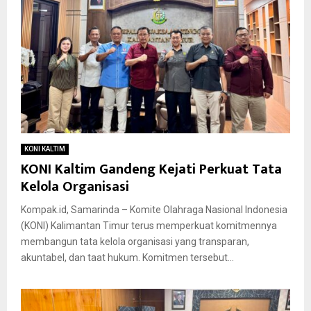
KONI KALTIM
KONI Kaltim Gandeng Kejati Perkuat Tata
Kelola Organisasi
Kompak.id, Samarinda – Komite Olahraga Nasional Indonesia
(KONI) Kalimantan Timur terus memperkuat komitmennya
membangun tata kelola organisasi yang transparan,
akuntabel, dan taat hukum. Komitmen tersebut...