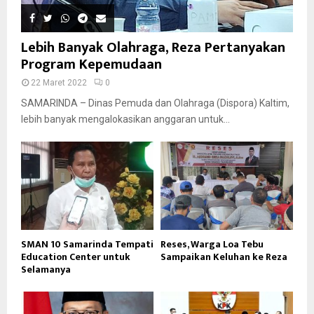
Lebih Banyak Olahraga, Reza Pertanyakan
Program Kepemudaan
22 Maret 2022
0
SAMARINDA – Dinas Pemuda dan Olahraga (Dispora) Kaltim,
lebih banyak mengalokasikan anggaran untuk...
SMAN 10 Samarinda Tempati
Reses, Warga Loa Tebu
Education Center untuk
Sampaikan Keluhan ke Reza
Selamanya