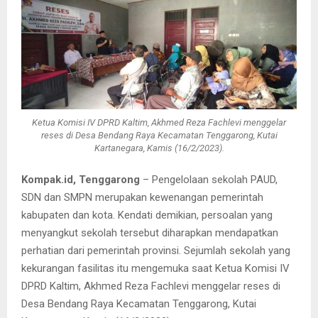
Ketua Komisi IV DPRD Kaltim, Akhmed Reza Fachlevi menggelar
reses di Desa Bendang Raya Kecamatan Tenggarong, Kutai
Kartanegara, Kamis (16/2/2023).
Kompak.id, Tenggarong
– Pengelolaan sekolah PAUD,
SDN dan SMPN merupakan kewenangan pemerintah
kabupaten dan kota. Kendati demikian, persoalan yang
menyangkut sekolah tersebut diharapkan mendapatkan
perhatian dari pemerintah provinsi. Sejumlah sekolah yang
kekurangan fasilitas itu mengemuka saat Ketua Komisi IV
DPRD Kaltim, Akhmed Reza Fachlevi menggelar reses di
Desa Bendang Raya Kecamatan Tenggarong, Kutai