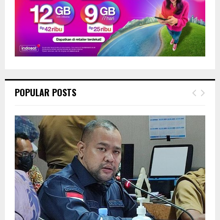
POPULAR POSTS