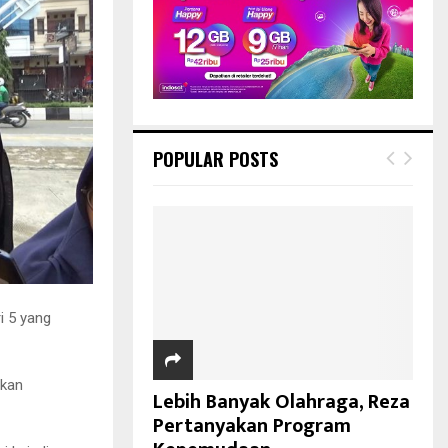
POPULAR POSTS
i 5 yang
ukan
Lebih Banyak Olahraga, Reza
Pertanyakan Program