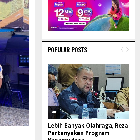
POPULAR POSTS
Lebih Banyak Olahraga, Reza
Pertanyakan Program