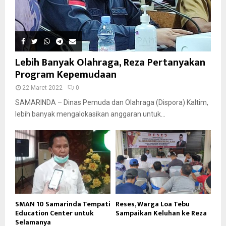
Lebih Banyak Olahraga, Reza Pertanyakan
Program Kepemudaan
22 Maret 2022
0
SAMARINDA – Dinas Pemuda dan Olahraga (Dispora) Kaltim,
lebih banyak mengalokasikan anggaran untuk...
SMAN 10 Samarinda Tempati
Reses, Warga Loa Tebu
Education Center untuk
Sampaikan Keluhan ke Reza
Selamanya