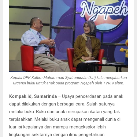
Kepala DPK Kaltim Muhammad Syafranuddin (kiri) kala menjabarkan
urgensi buku untuk anak pada program Ngapeh oleh TVRI Kaltim.
Kompak.id, Samarinda
– Upaya pencerdasan pada anak
dapat dilakukan dengan berbagai cara. Salah satunya
melalui buku. Buku dan anak merupakan ikatan yang tak
terpisahkan. Melalui buku anak dapat mengenali dunia di
luar isi kepalanya dan mampu mengeksplor lebih
lingkungan sekitarnya dengan ilmu pengetahuan.