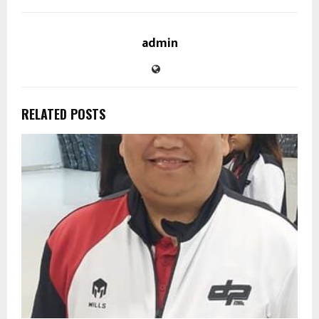
admin
RELATED POSTS