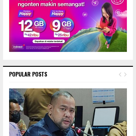
POPULAR POSTS