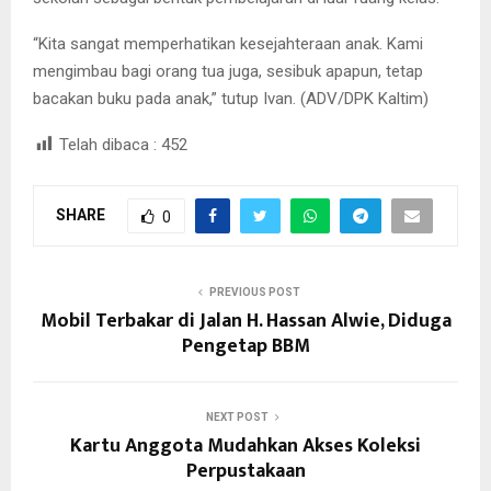
“Kita sangat memperhatikan kesejahteraan anak. Kami
mengimbau bagi orang tua juga, sesibuk apapun, tetap
bacakan buku pada anak,” tutup Ivan. (ADV/DPK Kaltim)
Telah dibaca :
452
SHARE
0
PREVIOUS POST
Mobil Terbakar di Jalan H. Hassan Alwie, Diduga
Pengetap BBM
NEXT POST
Kartu Anggota Mudahkan Akses Koleksi
Perpustakaan