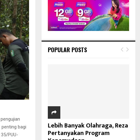
POPULAR POSTS
pengujian
Lebih Banyak Olahraga, Reza
 penting bagi
Pertanyakan Program
r 35/PUU-