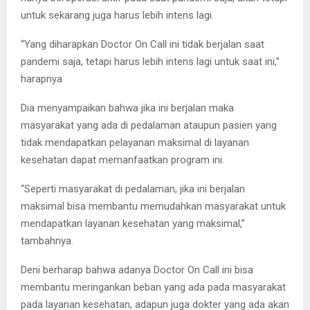
untuk sekarang juga harus lebih intens lagi.
“Yang diharapkan Doctor On Call ini tidak berjalan saat
pandemi saja, tetapi harus lebih intens lagi untuk saat ini,”
harapnya
Dia menyampaikan bahwa jika ini berjalan maka
masyarakat yang ada di pedalaman ataupun pasien yang
tidak mendapatkan pelayanan maksimal di layanan
kesehatan dapat memanfaatkan program ini.
“Seperti masyarakat di pedalaman, jika ini berjalan
maksimal bisa membantu memudahkan masyarakat untuk
mendapatkan layanan kesehatan yang maksimal,”
tambahnya.
Deni berharap bahwa adanya Doctor On Call ini bisa
membantu meringankan beban yang ada pada masyarakat
pada layanan kesehatan, adapun juga dokter yang ada akan