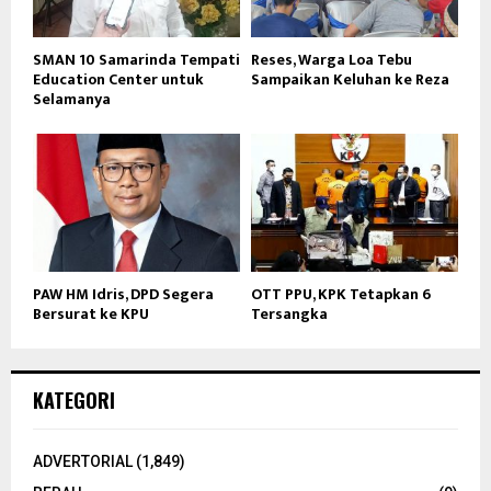
SMAN 10 Samarinda Tempati
Reses, Warga Loa Tebu
Education Center untuk
Sampaikan Keluhan ke Reza
Selamanya
PAW HM Idris, DPD Segera
OTT PPU, KPK Tetapkan 6
Bersurat ke KPU
Tersangka
KATEGORI
ADVERTORIAL
(1,849)