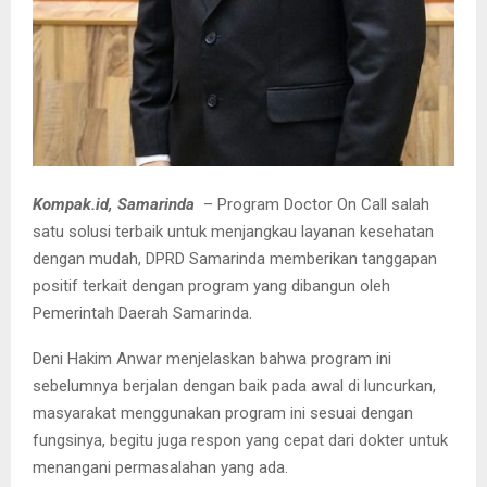
Kompak.id, Samarinda
– Program Doctor On Call salah
satu solusi terbaik untuk menjangkau layanan kesehatan
dengan mudah, DPRD Samarinda memberikan tanggapan
positif terkait dengan program yang dibangun oleh
Pemerintah Daerah Samarinda.
Deni Hakim Anwar menjelaskan bahwa program ini
sebelumnya berjalan dengan baik pada awal di luncurkan,
masyarakat menggunakan program ini sesuai dengan
fungsinya, begitu juga respon yang cepat dari dokter untuk
menangani permasalahan yang ada.