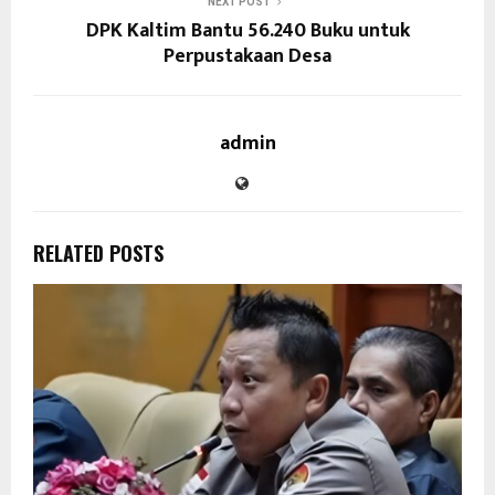
NEXT POST
DPK Kaltim Bantu 56.240 Buku untuk
Perpustakaan Desa
admin
RELATED POSTS