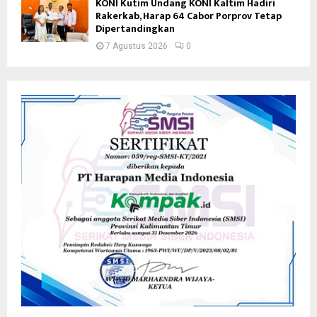
KONI Kutim Undang KONI Kaltim Hadiri
Rakerkab, Harap 64 Cabor Porprov Tetap
Dipertandingkan
7 Agustus 2026
0