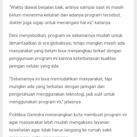
“Waktu diawal berjalan baik, artinya sampai saat ini masih
belum menerima keluhan dari adanya program tersebut,
dokter juga sigap untuk menangani hal ini,” katanya
Deni menyebutkan, program ini sebenarnya mudah untuk
dimanfaatkan di era globalisasi, tetapi mungkin masih ada
masyarakat yang belum bisa menjangkau terkait dengan
penggunaan program ini karena keterbatasan kualitas
jaringan seluler yang ada.
“Sebenarnya ini bisa memudahkan masyarakat, tapi
mungkin ada yang terbatas dengan jaringan dan
pengetahuan menggunakan teknologi, jadi sulit untuk
menggunakan program ini,” jelasnya
Politikus Gerindra menerangkan kota membuat program ini
agar masyarakat lebih mudah mengakses layanan
kesehatan agar tidak harus langsing ke rumah sakit