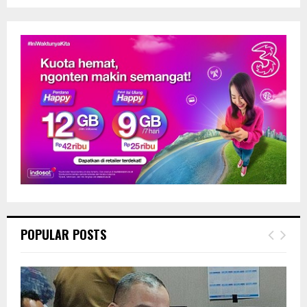
POPULAR POSTS