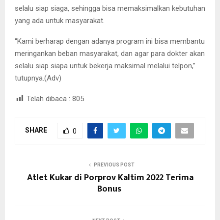
selalu siap siaga, sehingga bisa memaksimalkan kebutuhan
yang ada untuk masyarakat.
“Kami berharap dengan adanya program ini bisa membantu
meringankan beban masyarakat, dan agar para dokter akan
selalu siap siapa untuk bekerja maksimal melalui telpon,”
tutupnya.(Adv)
Telah dibaca :
805
SHARE
0
PREVIOUS POST
Atlet Kukar di Porprov Kaltim 2022 Terima
Bonus