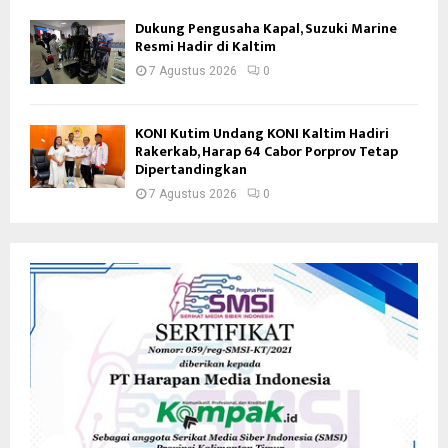
Dukung Pengusaha Kapal, Suzuki Marine
Resmi Hadir di Kaltim
7 Agustus 2026
0
KONI Kutim Undang KONI Kaltim Hadiri
Rakerkab, Harap 64 Cabor Porprov Tetap
Dipertandingkan
7 Agustus 2026
0