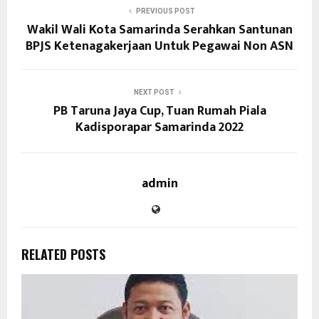
PREVIOUS POST
Wakil Wali Kota Samarinda Serahkan Santunan
BPJS Ketenagakerjaan Untuk Pegawai Non ASN
NEXT POST
PB Taruna Jaya Cup, Tuan Rumah Piala
Kadisporapar Samarinda 2022
admin
RELATED POSTS