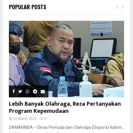
POPULAR POSTS
Lebih Banyak Olahraga, Reza Pertanyakan
Program Kepemudaan
22 Maret 2022
0
SAMARINDA – Dinas Pemuda dan Olahraga (Dispora) Kaltim,