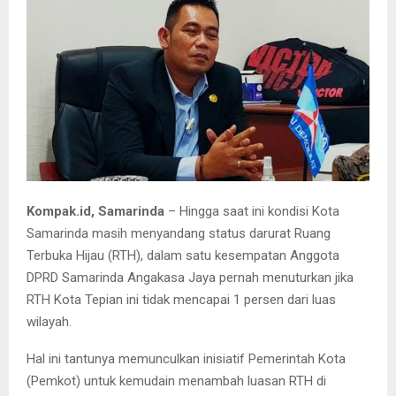
Kompak.id, Samarinda
– Hingga saat ini kondisi Kota
Samarinda masih menyandang status darurat Ruang
Terbuka Hijau (RTH), dalam satu kesempatan Anggota
DPRD Samarinda Angakasa Jaya pernah menuturkan jika
RTH Kota Tepian ini tidak mencapai 1 persen dari luas
wilayah.
Hal ini tantunya memunculkan inisiatif Pemerintah Kota
(Pemkot) untuk kemudain menambah luasan RTH di