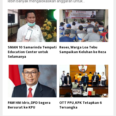
lebih banyak mengalokasikan anggaran untuk...
SMAN 10 Samarinda Tempati
Reses, Warga Loa Tebu
Education Center untuk
Sampaikan Keluhan ke Reza
Selamanya
PAW HM Idris, DPD Segera
OTT PPU, KPK Tetapkan 6
Bersurat ke KPU
Tersangka