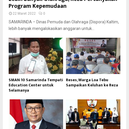
Program Kepemudaan
22 Maret 2022
0
SAMARINDA – Dinas Pemuda dan Olahraga (Dispora) Kaltim,
lebih banyak mengalokasikan anggaran untuk...
SMAN 10 Samarinda Tempati
Reses, Warga Loa Tebu
Education Center untuk
Sampaikan Keluhan ke Reza
Selamanya