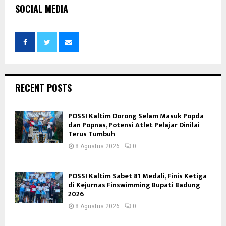
SOCIAL MEDIA
RECENT POSTS
POSSI Kaltim Dorong Selam Masuk Popda
dan Popnas, Potensi Atlet Pelajar Dinilai
Terus Tumbuh
8 Agustus 2026
0
POSSI Kaltim Sabet 81 Medali, Finis Ketiga
di Kejurnas Finswimming Bupati Badung
2026
8 Agustus 2026
0