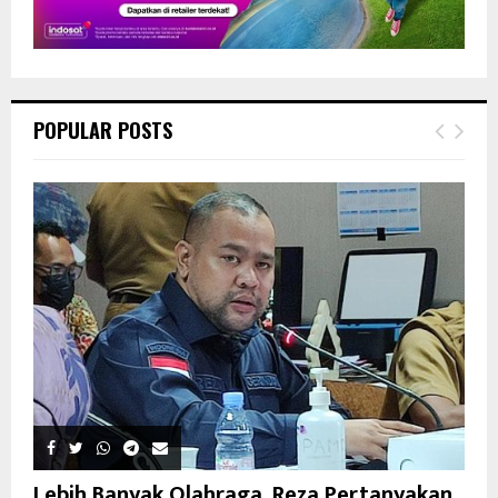
POPULAR POSTS
Lebih Banyak Olahraga, Reza Pertanyakan