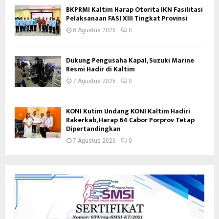
BKPRMI Kaltim Harap Otorita IKN Fasilitasi
Pelaksanaan FASI XIII Tingkat Provinsi
8 Agustus 2026
0
Dukung Pengusaha Kapal, Suzuki Marine
Resmi Hadir di Kaltim
7 Agustus 2026
0
KONI Kutim Undang KONI Kaltim Hadiri
Rakerkab, Harap 64 Cabor Porprov Tetap
Dipertandingkan
7 Agustus 2026
0