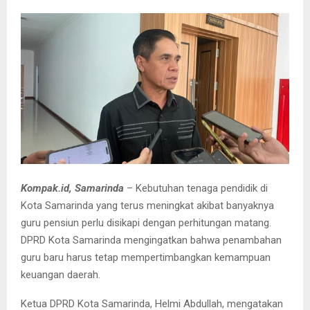
Kompak.id, Samarinda
– Kebutuhan tenaga pendidik di
Kota Samarinda yang terus meningkat akibat banyaknya
guru pensiun perlu disikapi dengan perhitungan matang.
DPRD Kota Samarinda mengingatkan bahwa penambahan
guru baru harus tetap mempertimbangkan kemampuan
keuangan daerah.
Ketua DPRD Kota Samarinda, Helmi Abdullah, mengatakan