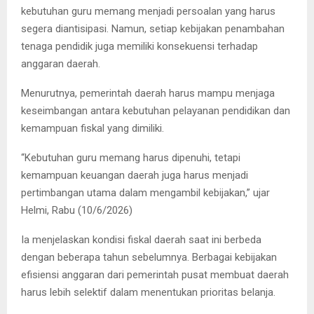
kebutuhan guru memang menjadi persoalan yang harus
segera diantisipasi. Namun, setiap kebijakan penambahan
tenaga pendidik juga memiliki konsekuensi terhadap
anggaran daerah.
Menurutnya, pemerintah daerah harus mampu menjaga
keseimbangan antara kebutuhan pelayanan pendidikan dan
kemampuan fiskal yang dimiliki.
“Kebutuhan guru memang harus dipenuhi, tetapi
kemampuan keuangan daerah juga harus menjadi
pertimbangan utama dalam mengambil kebijakan,” ujar
Helmi, Rabu (10/6/2026)
Ia menjelaskan kondisi fiskal daerah saat ini berbeda
dengan beberapa tahun sebelumnya. Berbagai kebijakan
efisiensi anggaran dari pemerintah pusat membuat daerah
harus lebih selektif dalam menentukan prioritas belanja.