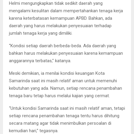
Helmi mengungkapkan tidak sedikit daerah yang
mengalami kesulitan dalam mempertahankan tenaga kerja
karena keterbatasan kemampuan APBD. Bahkan, ada
daerah yang harus melakukan penyesuaian terhadap
jumlah tenaga kerja yang dimiliki.
“Kondisi setiap daerah berbeda-beda. Ada daerah yang
bahkan harus melakukan penyesuaian karena kemampuan
anggarannya terbatas,” katanya.
Meski demikian, ia menilai kondisi keuangan Kota
Samarinda saat ini masih relatif aman untuk memenuhi
kebutuhan yang ada. Namun, setiap rencana penambahan
tenaga baru tetap harus melalui kajian yang cermat.
“Untuk kondisi Samarinda saat ini masih relatif aman, tetapi
setiap rencana penambahan tenaga tentu harus dihitung
secara matang agar tidak menimbulkan persoalan di
kemudian hari,” tegasnya.