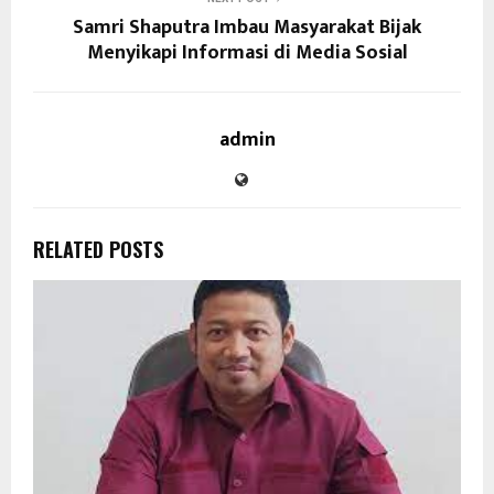
Samri Shaputra Imbau Masyarakat Bijak
Menyikapi Informasi di Media Sosial
admin
RELATED POSTS