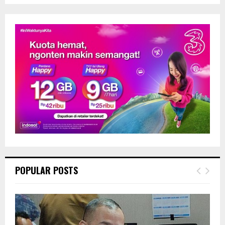
POPULAR POSTS