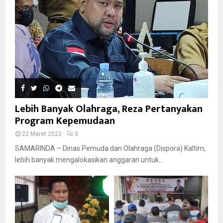
Lebih Banyak Olahraga, Reza Pertanyakan
Program Kepemudaan
22 Maret 2022
0
SAMARINDA – Dinas Pemuda dan Olahraga (Dispora) Kaltim,
lebih banyak mengalokasikan anggaran untuk...