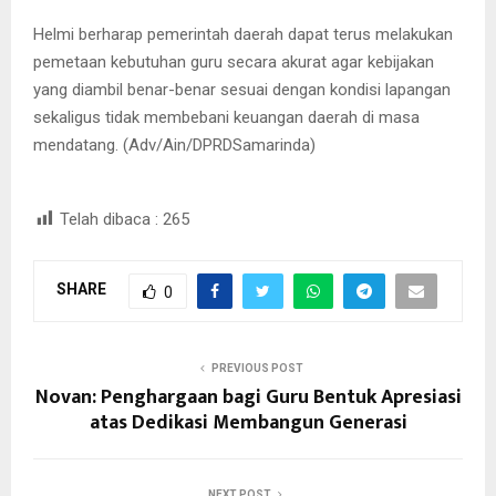
Helmi berharap pemerintah daerah dapat terus melakukan
pemetaan kebutuhan guru secara akurat agar kebijakan
yang diambil benar-benar sesuai dengan kondisi lapangan
sekaligus tidak membebani keuangan daerah di masa
mendatang. (Adv/Ain/DPRDSamarinda)
Telah dibaca :
265
SHARE
0
PREVIOUS POST
Novan: Penghargaan bagi Guru Bentuk Apresiasi
atas Dedikasi Membangun Generasi
NEXT POST