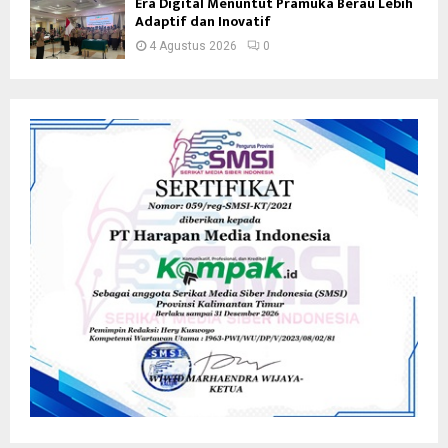
Era Digital Menuntut Pramuka Berau Lebih
Adaptif dan Inovatif
4 Agustus 2026
0