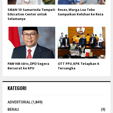
SMAN 10 Samarinda Tempati
Reses, Warga Loa Tebu
Education Center untuk
Sampaikan Keluhan ke Reza
Selamanya
PAW HM Idris, DPD Segera
OTT PPU, KPK Tetapkan 6
Bersurat ke KPU
Tersangka
KATEGORI
ADVERTORIAL
(1,849)
BERAU
(9)