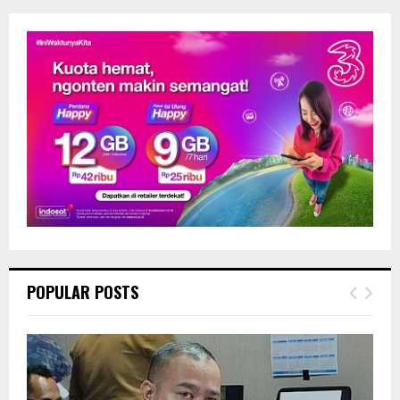
POPULAR POSTS