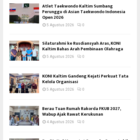
Atlet Taekwondo Kaltim Sumbang
Perunggu di Asian Taekwondo Indonesia
Open 2026
5 Agustus 2026
0
Silaturahmi ke Rusdiansyah Aras, KONI
Kaltim Bahas Arah Pembinaan Olahraga
5 Agustus 2026
0
KONI Kaltim Gandeng Kejati Perkuat Tata
Kelola Organisasi
5 Agustus 2026
0
Berau Tuan Rumah Rakorda FKUB 2027,
Wabup Ajak Rawat Kerukunan
4 Agustus 2026
0