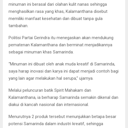
minuman ini berasal dari olahan kulit nanas sehingga
menghasilkan rasa yang khas, Kalamanthana disebut
memiliki manfaat kesehatan dan dibuat tanpa gula
tambahan.
Politisi Partai Gerindra itu menegaskan akan mendukung
pematenan Kalamanthana dan berminat menjadikannya
sebagai minuman khas Samarinda.
“Minuman ini dibuat oleh anak muda kreatif di Samarinda,
saya harap inovasi dan karya ini dapat menjadi contoh bagi
yang lain agar melakukan hal serupa,” ujarnya.
Melalui peluncuran batik Spirit Mahakam dan
Kalamanthana, ia berharap Samarinda semakin dikenal dan
diakui di kancah nasional dan internasional.
Menurutnya 2 produk tersebut menunjukkan betapa besar
potensi Samarinda dalam industri kreatif, sehingga