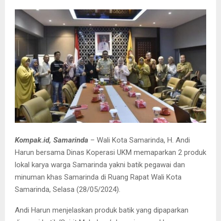
Kompak.id, Samarinda
– Wali Kota Samarinda, H. Andi
Harun bersama Dinas Koperasi UKM memaparkan 2 produk
lokal karya warga Samarinda yakni batik pegawai dan
minuman khas Samarinda di Ruang Rapat Wali Kota
Samarinda, Selasa (28/05/2024).
Andi Harun menjelaskan produk batik yang dipaparkan