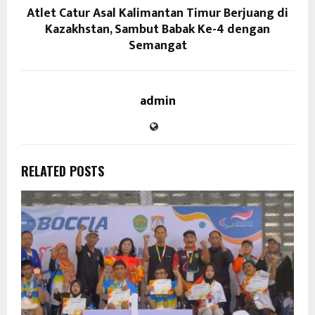
Atlet Catur Asal Kalimantan Timur Berjuang di
Kazakhstan, Sambut Babak Ke-4 dengan
Semangat
admin
RELATED POSTS