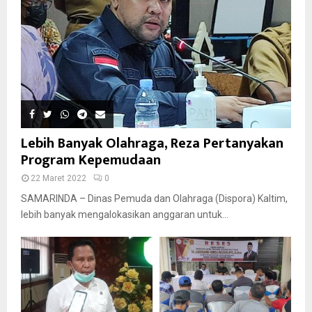
Lebih Banyak Olahraga, Reza Pertanyakan
Program Kepemudaan
22 Maret 2022
0
SAMARINDA – Dinas Pemuda dan Olahraga (Dispora) Kaltim,
lebih banyak mengalokasikan anggaran untuk...