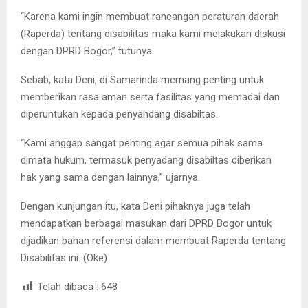
“Karena kami ingin membuat rancangan peraturan daerah
(Raperda) tentang disabilitas maka kami melakukan diskusi
dengan DPRD Bogor,” tutunya.
Sebab, kata Deni, di Samarinda memang penting untuk
memberikan rasa aman serta fasilitas yang memadai dan
diperuntukan kepada penyandang disabiltas.
“Kami anggap sangat penting agar semua pihak sama
dimata hukum, termasuk penyadang disabiltas diberikan
hak yang sama dengan lainnya,” ujarnya.
Dengan kunjungan itu, kata Deni pihaknya juga telah
mendapatkan berbagai masukan dari DPRD Bogor untuk
dijadikan bahan referensi dalam membuat Raperda tentang
Disabilitas ini. (Oke)
Telah dibaca :
648