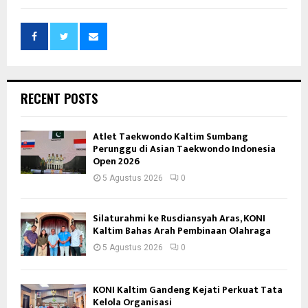
RECENT POSTS
Atlet Taekwondo Kaltim Sumbang
Perunggu di Asian Taekwondo Indonesia
Open 2026
5 Agustus 2026
0
Silaturahmi ke Rusdiansyah Aras, KONI
Kaltim Bahas Arah Pembinaan Olahraga
5 Agustus 2026
0
KONI Kaltim Gandeng Kejati Perkuat Tata
Kelola Organisasi