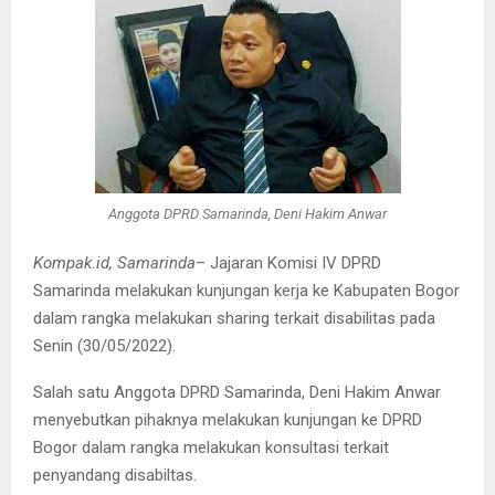
Anggota DPRD Samarinda, Deni Hakim Anwar
Kompak.id, Samarinda
– Jajaran Komisi IV DPRD
Samarinda melakukan kunjungan kerja ke Kabupaten Bogor
dalam rangka melakukan sharing terkait disabilitas pada
Senin (30/05/2022).
Salah satu Anggota DPRD Samarinda, Deni Hakim Anwar
menyebutkan pihaknya melakukan kunjungan ke DPRD
Bogor dalam rangka melakukan konsultasi terkait
penyandang disabiltas.