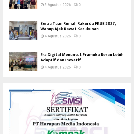
5 Agustus 2026
0
Berau Tuan Rumah Rakorda FKUB 2027,
Wabup Ajak Rawat Kerukunan
4 Agustus 2026
0
Era Digital Menuntut Pramuka Berau Lebih
Adaptif dan Inovatif
4 Agustus 2026
0