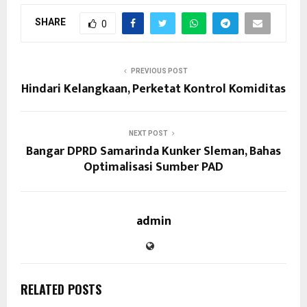
SHARE
0
PREVIOUS POST
Hindari Kelangkaan, Perketat Kontrol Komiditas
NEXT POST
Bangar DPRD Samarinda Kunker Sleman, Bahas
Optimalisasi Sumber PAD
admin
RELATED POSTS