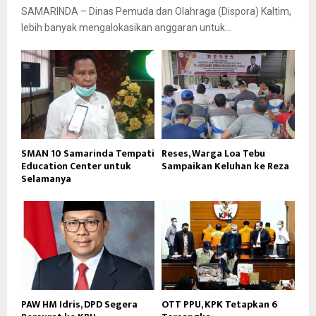
SAMARINDA – Dinas Pemuda dan Olahraga (Dispora) Kaltim,
lebih banyak mengalokasikan anggaran untuk...
SMAN 10 Samarinda Tempati
Reses, Warga Loa Tebu
Education Center untuk
Sampaikan Keluhan ke Reza
Selamanya
PAW HM Idris, DPD Segera
OTT PPU, KPK Tetapkan 6