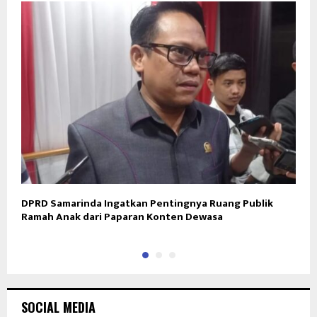
DPRD Samarinda Ingatkan Pentingnya Ruang Publik
S
Ramah Anak dari Paparan Konten Dewasa
SOCIAL MEDIA