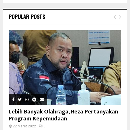
POPULAR POSTS
Lebih Banyak Olahraga, Reza Pertanyakan
Program Kepemudaan
22 Maret 2022
0