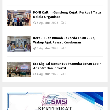
KONI Kaltim Gandeng Kejati Perkuat Tata
Kelola Organisasi
5 Agustus 2026
0
Berau Tuan Rumah Rakorda FKUB 2027,
Wabup Ajak Rawat Kerukunan
4 Agustus 2026
0
Era Digital Menuntut Pramuka Berau Lebih
Adaptif dan Inovatif
4 Agustus 2026
0