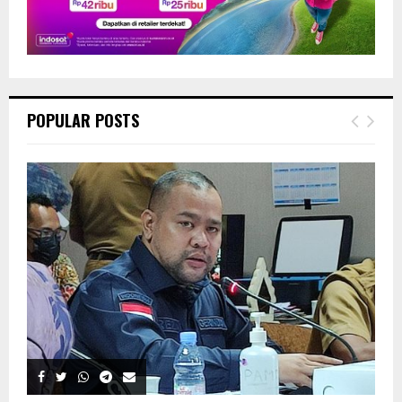
POPULAR POSTS