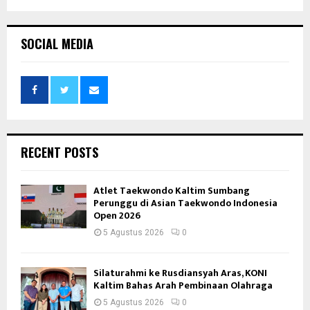
SOCIAL MEDIA
RECENT POSTS
Atlet Taekwondo Kaltim Sumbang
Perunggu di Asian Taekwondo Indonesia
Open 2026
5 Agustus 2026
0
Silaturahmi ke Rusdiansyah Aras, KONI
Kaltim Bahas Arah Pembinaan Olahraga
5 Agustus 2026
0