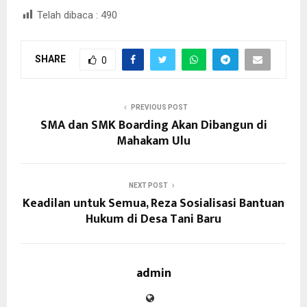
Telah dibaca :
490
SHARE
0
PREVIOUS POST
SMA dan SMK Boarding Akan Dibangun di
Mahakam Ulu
NEXT POST
Keadilan untuk Semua, Reza Sosialisasi Bantuan
Hukum di Desa Tani Baru
admin