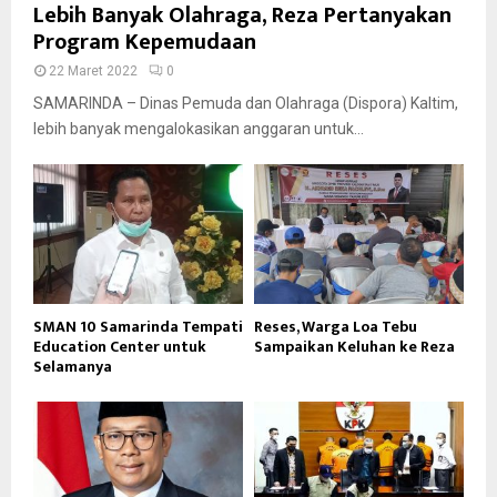
Lebih Banyak Olahraga, Reza Pertanyakan
Program Kepemudaan
22 Maret 2022
0
SAMARINDA – Dinas Pemuda dan Olahraga (Dispora) Kaltim,
lebih banyak mengalokasikan anggaran untuk...
SMAN 10 Samarinda Tempati
Reses, Warga Loa Tebu
Education Center untuk
Sampaikan Keluhan ke Reza
Selamanya