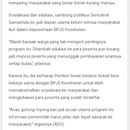
menjaring masyarakat yang benar-benar kurang mampu.
Sosialisasi dan edukasi, sambung politikus Demokrat
Samarinda ini, jadi alasan utama belum semua masyarakat
ikut dalam kepesertaan BPJS Kesehatan.
“Masih banyak warga yang tak mengerti pentingnya
program itu. Ditambah edukasi ke para peserta pun kurang
jadi muncul peserta yang menunggak pembayaran iurannya
setiap bulan,” jelasnya.
Karena itu, dia berharap Pemkot lewat instansi terkait bisa
bekerja sama dengan BPJS Kesehatan untuk lebih
memaksimalkan sosialisasi ke masyarakat dan
mengedukasi para peserta yang sudah terdaftar.
“Asas gotong royong kan jadi acuan utama program ini,
informasi pemerintah harus jelas dan tepat sasaran ke
masyarakat,” tegasnya (ADV)