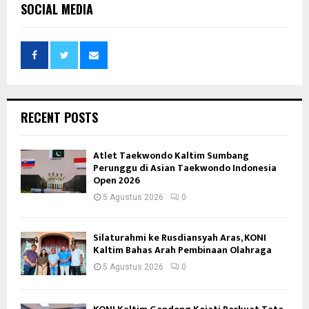
SOCIAL MEDIA
RECENT POSTS
Atlet Taekwondo Kaltim Sumbang
Perunggu di Asian Taekwondo Indonesia
Open 2026
5 Agustus 2026
0
Silaturahmi ke Rusdiansyah Aras, KONI
Kaltim Bahas Arah Pembinaan Olahraga
5 Agustus 2026
0