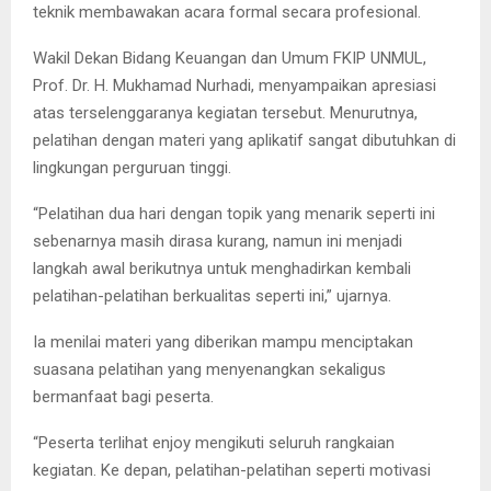
teknik membawakan acara formal secara profesional.
Wakil Dekan Bidang Keuangan dan Umum FKIP UNMUL,
Prof. Dr. H. Mukhamad Nurhadi, menyampaikan apresiasi
atas terselenggaranya kegiatan tersebut. Menurutnya,
pelatihan dengan materi yang aplikatif sangat dibutuhkan di
lingkungan perguruan tinggi.
“Pelatihan dua hari dengan topik yang menarik seperti ini
sebenarnya masih dirasa kurang, namun ini menjadi
langkah awal berikutnya untuk menghadirkan kembali
pelatihan-pelatihan berkualitas seperti ini,” ujarnya.
Ia menilai materi yang diberikan mampu menciptakan
suasana pelatihan yang menyenangkan sekaligus
bermanfaat bagi peserta.
“Peserta terlihat enjoy mengikuti seluruh rangkaian
kegiatan. Ke depan, pelatihan-pelatihan seperti motivasi