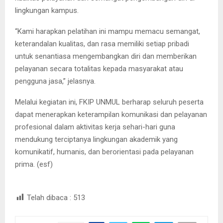
lingkungan kampus.
“Kami harapkan pelatihan ini mampu memacu semangat,
keterandalan kualitas, dan rasa memiliki setiap pribadi
untuk senantiasa mengembangkan diri dan memberikan
pelayanan secara totalitas kepada masyarakat atau
pengguna jasa,” jelasnya.
Melalui kegiatan ini, FKIP UNMUL berharap seluruh peserta
dapat menerapkan keterampilan komunikasi dan pelayanan
profesional dalam aktivitas kerja sehari-hari guna
mendukung terciptanya lingkungan akademik yang
komunikatif, humanis, dan berorientasi pada pelayanan
prima. (esf)
Telah dibaca :
513