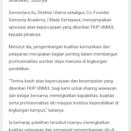
dinantikan,” tuturnya.
Sementara itu, Direktur Utama sekaligus Co-Founder
Semesta Academy, I Made Kertayasa, menyampaikan
apresiasi atas kepercayaan yang diberikan FKIP UNMUL
kepada pihaknya.
Menurut dia, pengembangan kualitas komunikasi dan
pelayanan merupakan bagian penting dalam membangun
profesionalitas sumber daya manusia di lingkungan
pendidikan.
“Terima kasih atas kepercayaan dan kesempatan yang
diberikan FKIP UNMUL bagi kami untuk sharing wawasan
dan belajar bersama, meningkatkan kapabilitas, kualitas
serta profesionalitas diri maupun institusi kependidikan di
lingkungan kampus,” katanya.
Ia berharap pelatihan tersebut mampu meningkatkan
kualitas pelayanan dan semangat pengembangan diri di