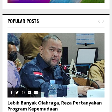
POPULAR POSTS
Lebih Banyak Olahraga, Reza Pertanyakan
Program Kepemudaan