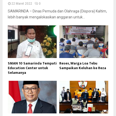
22 Maret 2022
0
SAMARINDA – Dinas Pemuda dan Olahraga (Dispora) Kaltim,
lebih banyak mengalokasikan anggaran untuk...
SMAN 10 Samarinda Tempati
Reses, Warga Loa Tebu
Education Center untuk
Sampaikan Keluhan ke Reza
Selamanya