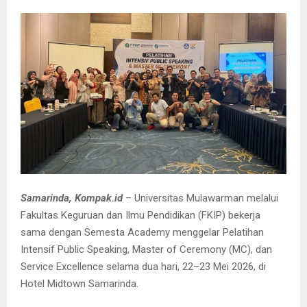
Samarinda, Kompak.
id
– Universitas Mulawarman melalui
Fakultas Keguruan dan Ilmu Pendidikan (FKIP) bekerja
sama dengan Semesta Academy menggelar Pelatihan
Intensif Public Speaking, Master of Ceremony (MC), dan
Service Excellence selama dua hari, 22–23 Mei 2026, di
Hotel Midtown Samarinda.