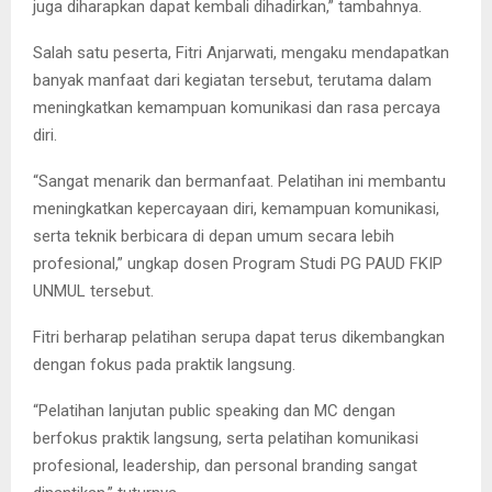
juga diharapkan dapat kembali dihadirkan,” tambahnya.
Salah satu peserta, Fitri Anjarwati, mengaku mendapatkan
banyak manfaat dari kegiatan tersebut, terutama dalam
meningkatkan kemampuan komunikasi dan rasa percaya
diri.
“Sangat menarik dan bermanfaat. Pelatihan ini membantu
meningkatkan kepercayaan diri, kemampuan komunikasi,
serta teknik berbicara di depan umum secara lebih
profesional,” ungkap dosen Program Studi PG PAUD FKIP
UNMUL tersebut.
Fitri berharap pelatihan serupa dapat terus dikembangkan
dengan fokus pada praktik langsung.
“Pelatihan lanjutan public speaking dan MC dengan
berfokus praktik langsung, serta pelatihan komunikasi
profesional, leadership, dan personal branding sangat