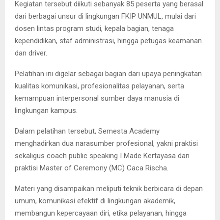
Kegiatan tersebut diikuti sebanyak 85 peserta yang berasal
dari berbagai unsur di lingkungan FKIP UNMUL, mulai dari
dosen lintas program studi, kepala bagian, tenaga
kependidikan, staf administrasi, hingga petugas keamanan
dan driver.
Pelatihan ini digelar sebagai bagian dari upaya peningkatan
kualitas komunikasi, profesionalitas pelayanan, serta
kemampuan interpersonal sumber daya manusia di
lingkungan kampus.
Dalam pelatihan tersebut, Semesta Academy
menghadirkan dua narasumber profesional, yakni praktisi
sekaligus coach public speaking I Made Kertayasa dan
praktisi Master of Ceremony (MC) Caca Rischa.
Materi yang disampaikan meliputi teknik berbicara di depan
umum, komunikasi efektif di lingkungan akademik,
membangun kepercayaan diri, etika pelayanan, hingga