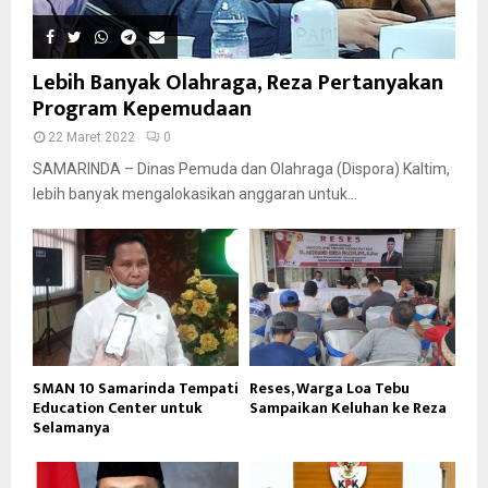
Lebih Banyak Olahraga, Reza Pertanyakan
Program Kepemudaan
22 Maret 2022
0
SAMARINDA – Dinas Pemuda dan Olahraga (Dispora) Kaltim,
lebih banyak mengalokasikan anggaran untuk...
SMAN 10 Samarinda Tempati
Reses, Warga Loa Tebu
Education Center untuk
Sampaikan Keluhan ke Reza
Selamanya