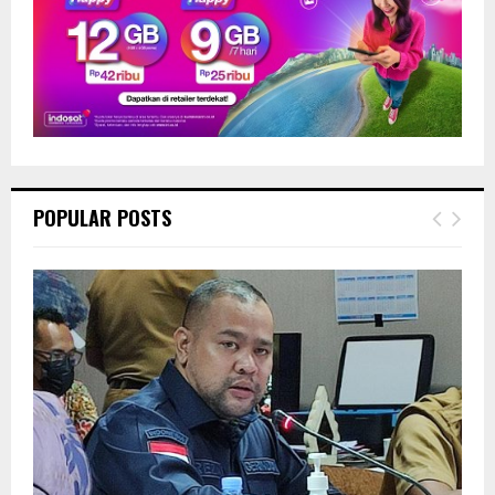
POPULAR POSTS