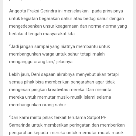
Anggota Fraksi Gerindra ini menjelaskan, pada prinsipnya
untuk kegiatan begarakan sahur atau bedug sahur dengan
mengedepankan unsur keagamaan dan norma-norma yang
berlaku d tengah masyarakat kita.
“Jadi jangan sampai yang niatnya membantu untuk
membangunkan warga untuk sahur tetapi malah
menganggu orang lain,” jelasnya
Lebih jauh, Deni sapaan akrabnya menyebut akan tetapi
semua pihak bisa memberikan pengarahan agar tidak
mengesampingkan kreativitas mereka. Dan meninta
mereka untuk memutar musik-musik Islami selama
membangunkan orang sahur.
“Dan kami minta pihak terkait terutama Satpol PP
Samarinda untuk memberikan peringatan dan memberikan
pengarahan kepada mereka untuk memutar musik-musik