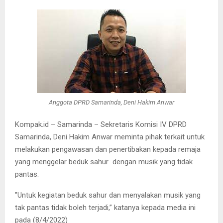
Anggota DPRD Samarinda, Deni Hakim Anwar
Kompak.id – Samarinda – Sekretaris Komisi IV DPRD
Samarinda, Deni Hakim Anwar meminta pihak terkait untuk
melakukan pengawasan dan penertibakan kepada remaja
yang menggelar beduk sahur dengan musik yang tidak
pantas.
”Untuk kegiatan beduk sahur dan menyalakan musik yang
tak pantas tidak boleh terjadi,” katanya kepada media ini
pada (8/4/2022)