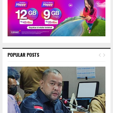
POPULAR POSTS