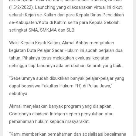
(15/2/2022). Launching yang dilaksanakan virtual ini dikuti
seluruh Kejari se-Kaltim dan para Kepala Dinas Pendidikan
se-Kabupaten/Kota di Kaltim serta para Kepala Sekolah
setingkat SMA, SMK,MA dan SLB.
Wakil Kepala Kejati Kaltim, Akmal Abbas mengatakan
kegiatan Duta Pelajar Sadar Hukum ini sudah berjalan dua
tahun. Pihaknya terus melakukan evaluasi kegiatan
sehingga tiap tahunnya ada perubahan ke arah yang baik.
“Sebelumnya sudah dibuktikan banyak pelajar-pelajar yang
dapat beasiswa Fakultas Hukum FH) di Pulau Jawa,”
sebutnya
Akmal menjelaskan banyak program yang disiapkan.
Contohnya dibidang Intelijen seperti penyuluhan atau
pemahaman hukum kepada masyarakat.
“Kami memberikan pemahaman dan sosialisasi bagaimana