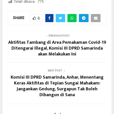
Telah dibaca :
775
SHARE
0
PREVIOUS POST
Aktifitas Tambang di Area Pemakaman Covid-19
Ditengarai Illegal, Komisi III DPRD Samarinda
akan Melakukan Ini
NEXT POST
Komisi III DPRD Samarinda, Anhar, Menentang
Keras Aktifitas di Tepian Sungai Mahakam:
Jangankan Gedung, Surgapun Tak Boleh
Dibangun di Sana