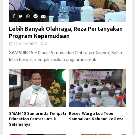
Lebih Banyak Olahraga, Reza Pertanyakan
Program Kepemudaan
22 Maret 2022
0
SAMARINDA – Dinas Pemuda dan Olahraga (Dispora) Kaltim,
lebih banyak mengalokasikan anggaran untuk...
SMAN 10 Samarinda Tempati
Reses, Warga Loa Tebu
Education Center untuk
Sampaikan Keluhan ke Reza
Selamanya