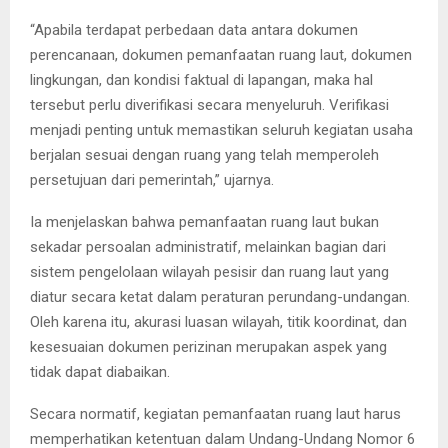
“Apabila terdapat perbedaan data antara dokumen
perencanaan, dokumen pemanfaatan ruang laut, dokumen
lingkungan, dan kondisi faktual di lapangan, maka hal
tersebut perlu diverifikasi secara menyeluruh. Verifikasi
menjadi penting untuk memastikan seluruh kegiatan usaha
berjalan sesuai dengan ruang yang telah memperoleh
persetujuan dari pemerintah,” ujarnya.
Ia menjelaskan bahwa pemanfaatan ruang laut bukan
sekadar persoalan administratif, melainkan bagian dari
sistem pengelolaan wilayah pesisir dan ruang laut yang
diatur secara ketat dalam peraturan perundang-undangan.
Oleh karena itu, akurasi luasan wilayah, titik koordinat, dan
kesesuaian dokumen perizinan merupakan aspek yang
tidak dapat diabaikan.
Secara normatif, kegiatan pemanfaatan ruang laut harus
memperhatikan ketentuan dalam Undang-Undang Nomor 6