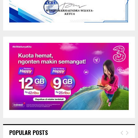
POPULAR POSTS