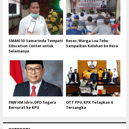
SMAN 10 Samarinda Tempati
Reses, Warga Loa Tebu
Education Center untuk
Sampaikan Keluhan ke Reza
Selamanya
PAW HM Idris, DPD Segera
OTT PPU, KPK Tetapkan 6
Bersurat ke KPU
Tersangka