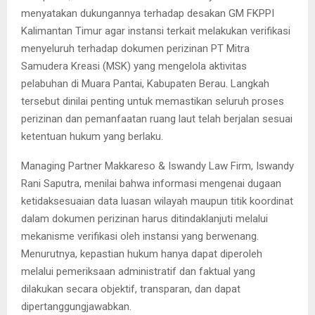
menyatakan dukungannya terhadap desakan GM FKPPI
Kalimantan Timur agar instansi terkait melakukan verifikasi
menyeluruh terhadap dokumen perizinan PT Mitra
Samudera Kreasi (MSK) yang mengelola aktivitas
pelabuhan di Muara Pantai, Kabupaten Berau. Langkah
tersebut dinilai penting untuk memastikan seluruh proses
perizinan dan pemanfaatan ruang laut telah berjalan sesuai
ketentuan hukum yang berlaku.
Managing Partner Makkareso & Iswandy Law Firm, Iswandy
Rani Saputra, menilai bahwa informasi mengenai dugaan
ketidaksesuaian data luasan wilayah maupun titik koordinat
dalam dokumen perizinan harus ditindaklanjuti melalui
mekanisme verifikasi oleh instansi yang berwenang.
Menurutnya, kepastian hukum hanya dapat diperoleh
melalui pemeriksaan administratif dan faktual yang
dilakukan secara objektif, transparan, dan dapat
dipertanggungjawabkan.