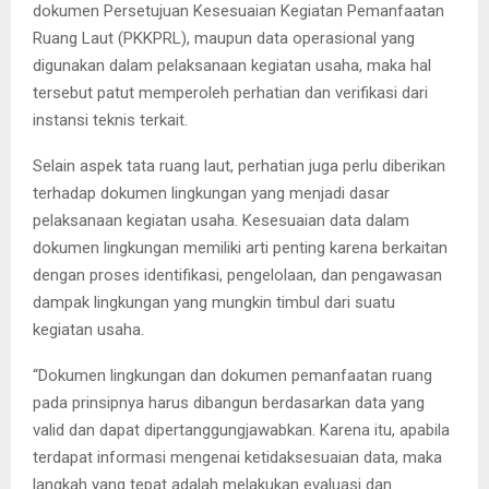
dokumen Persetujuan Kesesuaian Kegiatan Pemanfaatan
Ruang Laut (PKKPRL), maupun data operasional yang
digunakan dalam pelaksanaan kegiatan usaha, maka hal
tersebut patut memperoleh perhatian dan verifikasi dari
instansi teknis terkait.
Selain aspek tata ruang laut, perhatian juga perlu diberikan
terhadap dokumen lingkungan yang menjadi dasar
pelaksanaan kegiatan usaha. Kesesuaian data dalam
dokumen lingkungan memiliki arti penting karena berkaitan
dengan proses identifikasi, pengelolaan, dan pengawasan
dampak lingkungan yang mungkin timbul dari suatu
kegiatan usaha.
“Dokumen lingkungan dan dokumen pemanfaatan ruang
pada prinsipnya harus dibangun berdasarkan data yang
valid dan dapat dipertanggungjawabkan. Karena itu, apabila
terdapat informasi mengenai ketidaksesuaian data, maka
langkah yang tepat adalah melakukan evaluasi dan