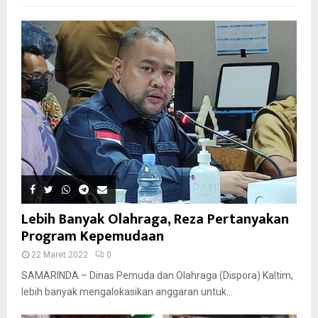
Lebih Banyak Olahraga, Reza Pertanyakan
Program Kepemudaan
22 Maret 2022
0
SAMARINDA – Dinas Pemuda dan Olahraga (Dispora) Kaltim,
lebih banyak mengalokasikan anggaran untuk...