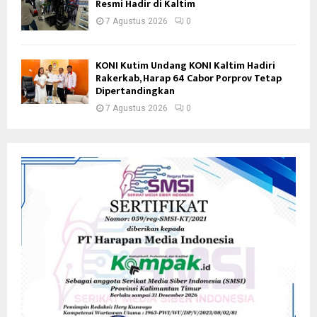
Resmi Hadir di Kaltim
7 Agustus 2026
0
KONI Kutim Undang KONI Kaltim Hadiri
Rakerkab, Harap 64 Cabor Porprov Tetap
Dipertandingkan
7 Agustus 2026
0