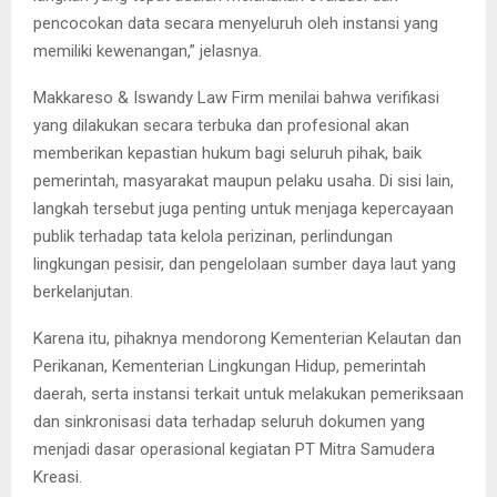
pencocokan data secara menyeluruh oleh instansi yang
memiliki kewenangan,” jelasnya.
Makkareso & Iswandy Law Firm menilai bahwa verifikasi
yang dilakukan secara terbuka dan profesional akan
memberikan kepastian hukum bagi seluruh pihak, baik
pemerintah, masyarakat maupun pelaku usaha. Di sisi lain,
langkah tersebut juga penting untuk menjaga kepercayaan
publik terhadap tata kelola perizinan, perlindungan
lingkungan pesisir, dan pengelolaan sumber daya laut yang
berkelanjutan.
Karena itu, pihaknya mendorong Kementerian Kelautan dan
Perikanan, Kementerian Lingkungan Hidup, pemerintah
daerah, serta instansi terkait untuk melakukan pemeriksaan
dan sinkronisasi data terhadap seluruh dokumen yang
menjadi dasar operasional kegiatan PT Mitra Samudera
Kreasi.