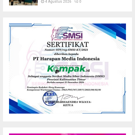
4 Agustus 2026
0