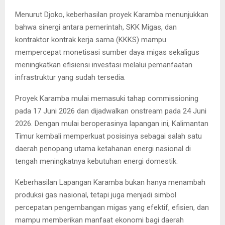
Menurut Djoko, keberhasilan proyek Karamba menunjukkan
bahwa sinergi antara pemerintah, SKK Migas, dan
kontraktor kontrak kerja sama (KKKS) mampu
mempercepat monetisasi sumber daya migas sekaligus
meningkatkan efisiensi investasi melalui pemanfaatan
infrastruktur yang sudah tersedia.
Proyek Karamba mulai memasuki tahap commissioning
pada 17 Juni 2026 dan dijadwalkan onstream pada 24 Juni
2026. Dengan mulai beroperasinya lapangan ini, Kalimantan
Timur kembali memperkuat posisinya sebagai salah satu
daerah penopang utama ketahanan energi nasional di
tengah meningkatnya kebutuhan energi domestik.
Keberhasilan Lapangan Karamba bukan hanya menambah
produksi gas nasional, tetapi juga menjadi simbol
percepatan pengembangan migas yang efektif, efisien, dan
mampu memberikan manfaat ekonomi bagi daerah