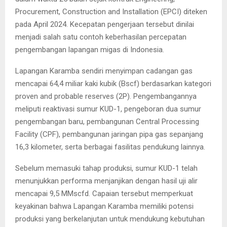
Procurement, Construction and Installation (EPCI) diteken
pada April 2024. Kecepatan pengerjaan tersebut dinilai
menjadi salah satu contoh keberhasilan percepatan
pengembangan lapangan migas di Indonesia.
Lapangan Karamba sendiri menyimpan cadangan gas
mencapai 64,4 miliar kaki kubik (Bscf) berdasarkan kategori
proven and probable reserves (2P). Pengembangannya
meliputi reaktivasi sumur KUD-1, pengeboran dua sumur
pengembangan baru, pembangunan Central Processing
Facility (CPF), pembangunan jaringan pipa gas sepanjang
16,3 kilometer, serta berbagai fasilitas pendukung lainnya.
Sebelum memasuki tahap produksi, sumur KUD-1 telah
menunjukkan performa menjanjikan dengan hasil uji alir
mencapai 9,5 MMscfd. Capaian tersebut memperkuat
keyakinan bahwa Lapangan Karamba memiliki potensi
produksi yang berkelanjutan untuk mendukung kebutuhan