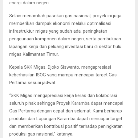
energi dalam negeri.
Selain menambah pasokan gas nasional, proyek ini juga
memberikan dampak ekonomi melalui optimalisasi
infrastruktur migas yang sudah ada, peningkatan
penggunaan komponen dalam negeri, serta pembukaan
lapangan kerja dan peluang investasi baru di sektor hulu
migas Kalimantan Timur.
Kepala SKK Migas, Djoko Siswanto, mengapresiasi
keberhasilan ISOG yang mampu mencapai target Gas
Pertama sesuai jadwal.
“SKK Migas mengapresiasi kerja keras dan kolaborasi
seluruh pihak sehingga Proyek Karamba dapat mencapai
Gas Pertama dengan cepat dan selamat. Kami berharap
produksi dari Lapangan Karamba dapat mencapai target
dan memberikan kontribusi positif terhadap peningkatan
produksi gas nasional,” katanya.