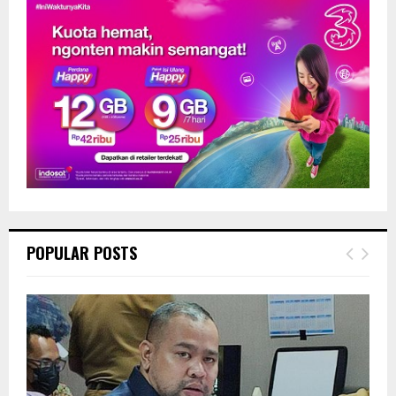
POPULAR POSTS