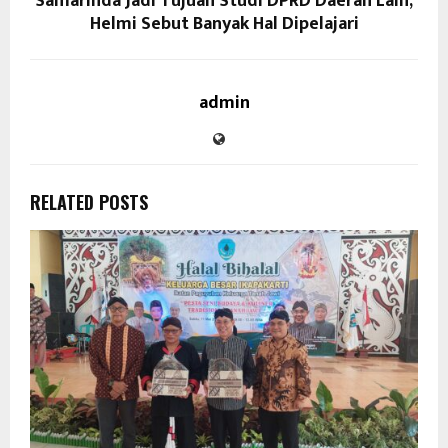
Samarinda Jadi Tujuan Studi DPRD Daerah Lain,
Helmi Sebut Banyak Hal Dipelajari
admin
RELATED POSTS