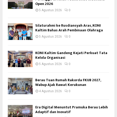
Open 2026
5 Agustus 2026
0
Silaturahmi ke Rusdiansyah Aras, KONI
Kaltim Bahas Arah Pembinaan Olahraga
5 Agustus 2026
0
KONI Kaltim Gandeng Kejati Perkuat Tata
Kelola Organisasi
5 Agustus 2026
0
Berau Tuan Rumah Rakorda FKUB 2027,
Wabup Ajak Rawat Kerukunan
4 Agustus 2026
0
Era Digital Menuntut Pramuka Berau Lebih
Adaptif dan Inovatif