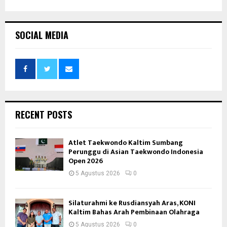
SOCIAL MEDIA
RECENT POSTS
Atlet Taekwondo Kaltim Sumbang
Perunggu di Asian Taekwondo Indonesia
Open 2026
5 Agustus 2026
0
Silaturahmi ke Rusdiansyah Aras, KONI
Kaltim Bahas Arah Pembinaan Olahraga
5 Agustus 2026
0