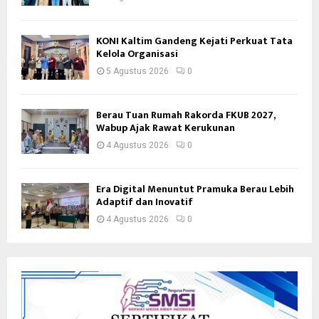
KONI Kaltim Gandeng Kejati Perkuat Tata
Kelola Organisasi
5 Agustus 2026
0
Berau Tuan Rumah Rakorda FKUB 2027,
Wabup Ajak Rawat Kerukunan
4 Agustus 2026
0
Era Digital Menuntut Pramuka Berau Lebih
Adaptif dan Inovatif
4 Agustus 2026
0