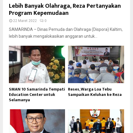
Lebih Banyak Olahraga, Reza Pertanyakan
Program Kepemudaan
22 Maret 2022
0
SAMARINDA – Dinas Pemuda dan Olahraga (Dispora) Kaltim,
lebih banyak mengalokasikan anggaran untuk...
SMAN 10 Samarinda Tempati
Reses, Warga Loa Tebu
Education Center untuk
Sampaikan Keluhan ke Reza
Selamanya