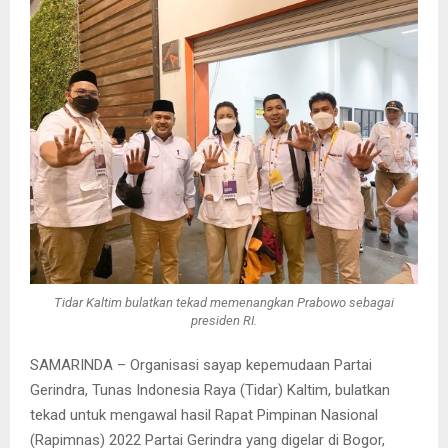
Tidar Kaltim bulatkan tekad memenangkan Prabowo sebagai
presiden RI.
SAMARINDA – Organisasi sayap kepemudaan Partai
Gerindra, Tunas Indonesia Raya (Tidar) Kaltim, bulatkan
tekad untuk mengawal hasil Rapat Pimpinan Nasional
(Rapimnas) 2022 Partai Gerindra yang digelar di Bogor,