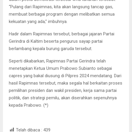
“Pulang dari Rapimnas, kita akan langsung tancap gas,
membuat berbagai program dengan melibatkan semua
kekuatan yang ada,” imbuhnya.
Hadir dalam Rapimnas tersebut, berbagai jajaran Partai
Gerindra di Kaltim beserta pengurus sayap partai
berlambang kepala burung garuda tersebut.
Seperti dikabarkan, Rapimnas Partai Gerindra telah
menetapkan Ketua Umum Prabowo Subianto sebagai
capres yang bakal diusung di Pilpres 2024 mendatang. Dari
hasil Rapimnas tersebut, maka segala hal berkaitan proses
pemilihan presiden dan wakil presiden, kerja sama partai
politik, dan strategi pemilu, akan diserahkan sepenuhnya
kepada Prabowo. (*)
Telah dibaca :
439