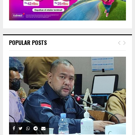
POPULAR POSTS