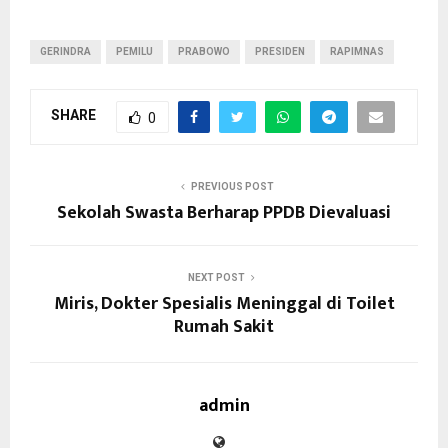
GERINDRA
PEMILU
PRABOWO
PRESIDEN
RAPIMNAS
SHARE
0
PREVIOUS POST
Sekolah Swasta Berharap PPDB Dievaluasi
NEXT POST
Miris, Dokter Spesialis Meninggal di Toilet
Rumah Sakit
admin