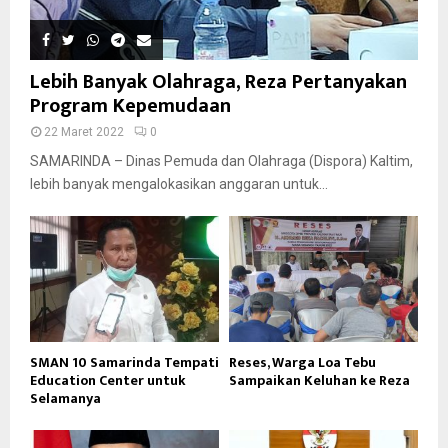
Lebih Banyak Olahraga, Reza Pertanyakan
Program Kepemudaan
22 Maret 2022
0
SAMARINDA – Dinas Pemuda dan Olahraga (Dispora) Kaltim,
lebih banyak mengalokasikan anggaran untuk...
SMAN 10 Samarinda Tempati
Reses, Warga Loa Tebu
Education Center untuk
Sampaikan Keluhan ke Reza
Selamanya