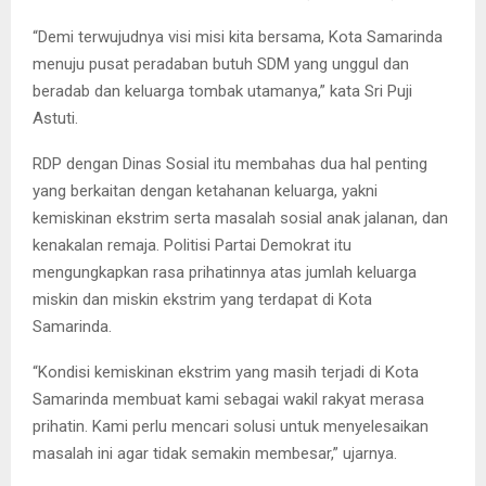
“Demi terwujudnya visi misi kita bersama, Kota Samarinda
menuju pusat peradaban butuh SDM yang unggul dan
beradab dan keluarga tombak utamanya,” kata Sri Puji
Astuti.
RDP dengan Dinas Sosial itu membahas dua hal penting
yang berkaitan dengan ketahanan keluarga, yakni
kemiskinan ekstrim serta masalah sosial anak jalanan, dan
kenakalan remaja. Politisi Partai Demokrat itu
mengungkapkan rasa prihatinnya atas jumlah keluarga
miskin dan miskin ekstrim yang terdapat di Kota
Samarinda.
“Kondisi kemiskinan ekstrim yang masih terjadi di Kota
Samarinda membuat kami sebagai wakil rakyat merasa
prihatin. Kami perlu mencari solusi untuk menyelesaikan
masalah ini agar tidak semakin membesar,” ujarnya.