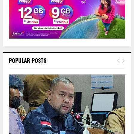
POPULAR POSTS