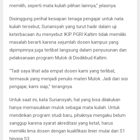
memilih, seperti mata kuliah pilihan lainnya,” jelasnya.
Disiinggung perihal kesiapan tenaga pengajar untuk nata
kuliah tersebut, Suriansyah yang turut hadir dalam uji
keterbacaan itu menyebut IKIP PGRI Kaltim tidak memiliki
masalah berarti karena sejumlah dosen kampus yang
dipimpinnya juga terlibat langsung dalam penyusunan dan
pelaksanaan program Mulok di Disdikbud Kaltim.
“Tadi saya lihat ada empat dosen kami yang terlibat,
termasuk yang menjadi penulis materi Mulok. Jadi dari sisi
pengajar, kami siap,” terangnya.
Untuk saat ini, kata Suriansyah, hal yang bisa dilakukan
hanya memasukkan mulok sebagai mata kuliah. Untuk
mendirikan program studi baru, pihaknya mengaku belum
sanggup karena syarat akreditasi yang ketat, harus
memiliki lima dosen dengan kualifikasi linier mulai dari S1
hingga S3.