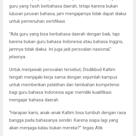
guru yang fasih berbahasa daerah, tetapi karena bukan
lulusan jurusan bahasa, jam mengajarnya tidak dapat diakui
untuk pemenuhan sertifikasi.
“Ada guru yang bisa berbahasa daerah dengan baik, tapi
karena bukan guru bahasa Indonesia atau bahasa Inggris,
jamnya tidak diakui. Ini juga jadi persoalan nasional,”
jelasnya.
Untuk menjawab persoalan tersebut, Disdikbud Kaltim
tengah menjajaki kerja sama dengan sejumlah kampus
untuk memberikan pelatihan dan tambahan kompetensi
bagi guru bahasa Indonesia agar memiliki kualifikasi
mengajar bahasa daerah.
“Harapan kami, anak-anak Kaltim bisa tumbuh dengan rasa
bangga pada bahasanya sendiri. Karena siapa lagi yang
akan menjaga kalau bukan mereka?” tegas Atik.