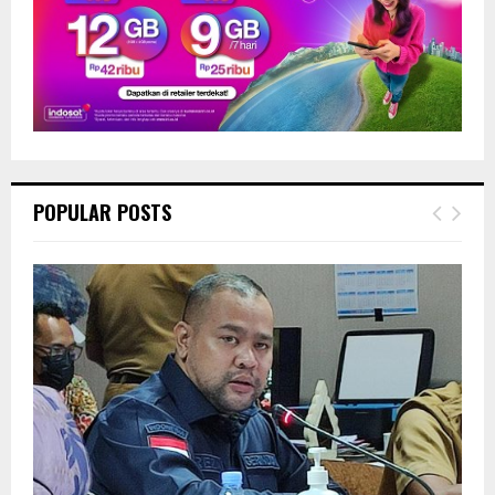
POPULAR POSTS