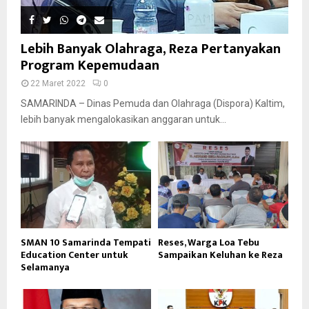
Lebih Banyak Olahraga, Reza Pertanyakan
Program Kepemudaan
22 Maret 2022
0
SAMARINDA – Dinas Pemuda dan Olahraga (Dispora) Kaltim,
lebih banyak mengalokasikan anggaran untuk...
SMAN 10 Samarinda Tempati
Reses, Warga Loa Tebu
Education Center untuk
Sampaikan Keluhan ke Reza
Selamanya