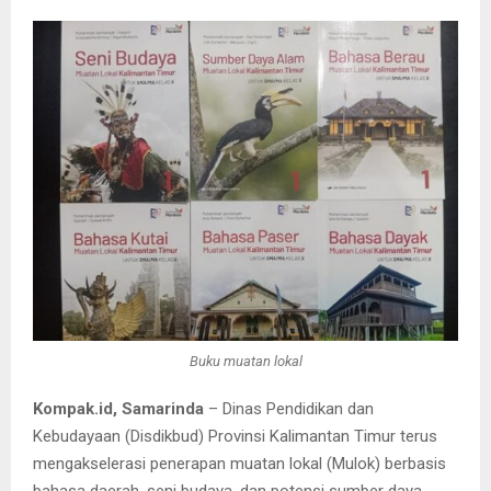
Buku muatan lokal
Kompak.id, Samarinda
– Dinas Pendidikan dan
Kebudayaan (Disdikbud) Provinsi Kalimantan Timur terus
mengakselerasi penerapan muatan lokal (Mulok) berbasis