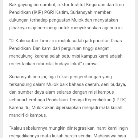
Bak gayung bersambut, rektor Institut Keguruan dan Ilmu
Pendidikan (IKIP) PGRI Kaltim, Suriansyah memberi
dukungan terhadap penguatan Mulok dan menyatakan
pihaknya siap bersinergi untuk menyukseskan agenda ini.
“Di Kalimantan Timur ini mulok sudah jadi prioritas Dinas
Pendidikan. Dan kami dari perguruan tinggi sangat
mendukung, karena salah satu misi kampus kami adalah
melestarikan nilai-nilai budaya lokal,” ujarnya.
Suriansyah berujar, tiga fokus pengembangan yang
terkandung dalam Mulok baik bahasa daerah, seni budaya,
dan sumber daya alam selaras dengan misi kampus
sebagai Lembaga Pendidikan Tenaga Kependidikan (LPTK).
Karena itu, Mulok akan dipersiapkan menjadi mata kuliah
mandiri di kampus.
“Kalau sebelumnya mungkin diintegrasikan, nanti kami ingin
menjadikannya mata kuliah berdiri sendiri. Mahasiswa bisa