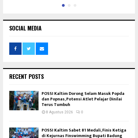
SOCIAL MEDIA
RECENT POSTS
POSSI Kaltim Dorong Selam Masuk Popda
dan Popnas, Potensi Atlet Pelajar Dinilai
Terus Tumbuh
8 Agustus 2026
0
POSSI Kaltim Sabet 81 Medali, Finis Ketiga
di Kejurnas Finswimming Bupati Badung