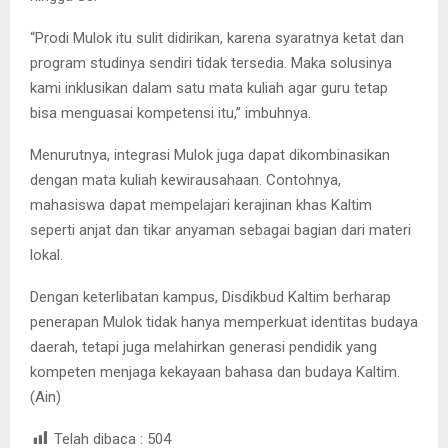
“Prodi Mulok itu sulit didirikan, karena syaratnya ketat dan
program studinya sendiri tidak tersedia. Maka solusinya
kami inklusikan dalam satu mata kuliah agar guru tetap
bisa menguasai kompetensi itu,” imbuhnya.
Menurutnya, integrasi Mulok juga dapat dikombinasikan
dengan mata kuliah kewirausahaan. Contohnya,
mahasiswa dapat mempelajari kerajinan khas Kaltim
seperti anjat dan tikar anyaman sebagai bagian dari materi
lokal.
Dengan keterlibatan kampus, Disdikbud Kaltim berharap
penerapan Mulok tidak hanya memperkuat identitas budaya
daerah, tetapi juga melahirkan generasi pendidik yang
kompeten menjaga kekayaan bahasa dan budaya Kaltim.
(Ain)
Telah dibaca :
504