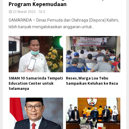
Program Kepemudaan
22 Maret 2022
0
SAMARINDA – Dinas Pemuda dan Olahraga (Dispora) Kaltim,
lebih banyak mengalokasikan anggaran untuk...
SMAN 10 Samarinda Tempati
Reses, Warga Loa Tebu
Education Center untuk
Sampaikan Keluhan ke Reza
Selamanya