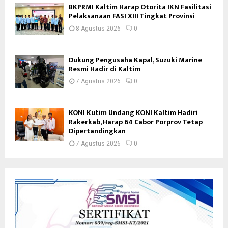
BKPRMI Kaltim Harap Otorita IKN Fasilitasi
Pelaksanaan FASI XIII Tingkat Provinsi
8 Agustus 2026
0
Dukung Pengusaha Kapal, Suzuki Marine
Resmi Hadir di Kaltim
7 Agustus 2026
0
KONI Kutim Undang KONI Kaltim Hadiri
Rakerkab, Harap 64 Cabor Porprov Tetap
Dipertandingkan
7 Agustus 2026
0