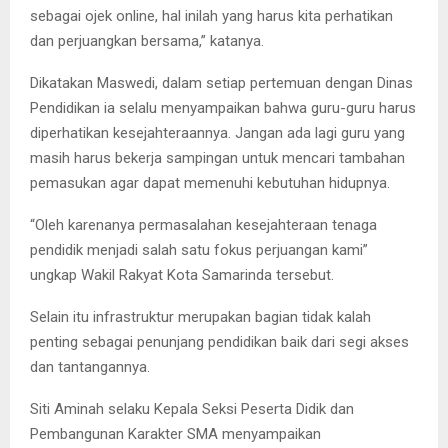
sebagai ojek online, hal inilah yang harus kita perhatikan
dan perjuangkan bersama,” katanya.
Dikatakan Maswedi, dalam setiap pertemuan dengan Dinas
Pendidikan ia selalu menyampaikan bahwa guru-guru harus
diperhatikan kesejahteraannya. Jangan ada lagi guru yang
masih harus bekerja sampingan untuk mencari tambahan
pemasukan agar dapat memenuhi kebutuhan hidupnya.
“Oleh karenanya permasalahan kesejahteraan tenaga
pendidik menjadi salah satu fokus perjuangan kami”
ungkap Wakil Rakyat Kota Samarinda tersebut.
Selain itu infrastruktur merupakan bagian tidak kalah
penting sebagai penunjang pendidikan baik dari segi akses
dan tantangannya.
Siti Aminah selaku Kepala Seksi Peserta Didik dan
Pembangunan Karakter SMA menyampaikan