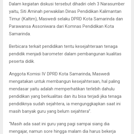
Dalam kegiatan diskusi tersebut dihadiri oleh 3 Narasumber
yaitu, Siti Aminah perwakilan Dinas Pendidikan Kalimantan
Timur (Kaltim), Maswedi selaku DPRD Kota Samarinda dan
Parawansa Assoniwara dari Komnas Pendidikan Kota
Samarinda.
Berbicara terkait pendidikan tentu kesejahteraan tenaga
pendidik menjadi barometer dalam pembangunan kualitas
peserta didik.
Anggota Komisi IV DPRD Kota Samarinda, Maswedi
mengatakan untuk membangun kesejahteraan, hal paling
mendasar yaitu adalah memperhatikan terlebih dahulu
pendidikan yang berkualitas dan itu bisa terjadi jika tenaga
pendidiknya sudah sejahtera, ia mengunggkapkan saat ini
masih banyak guru yang belum sejahtera”.
“Masih ada saat ini guru yang pagi sampai siang dia
mengajar, namun sore hingga malam dia harus bekerja