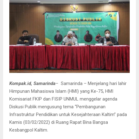
Kompak.id, Samarinda
– Samarinda – Menjelang hari lahir
Himpunan Mahasiswa Islam (HMI) yang Ke-75, HMI
Komisariat FKIP dan FISIP UNMUL menggelar agenda
Diskusi Publik mengusung tema “Pembangunan
Infrastruktur Pendidikan untuk Kesejahteraan Kaltim” pada
Kamis (03/02/2022) di Ruang Rapat Bina Bangsa
Kesbangpol Kaltim.