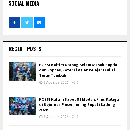
SOCIAL MEDIA
RECENT POSTS
POSSI Kaltim Dorong Selam Masuk Popda
dan Popnas, Potensi Atlet Pelajar Dinilai
Terus Tumbuh
8 Agustus 2026
0
POSSI Kaltim Sabet 81 Medali, Finis Ketiga
di Kejurnas Finswimming Bupati Badung
2026
8 Agustus 2026
0