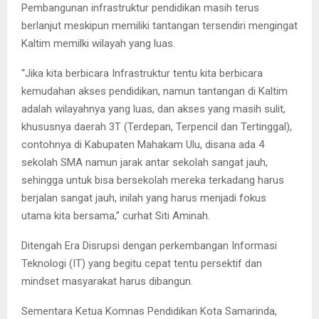
Pembangunan infrastruktur pendidikan masih terus
berlanjut meskipun memiliki tantangan tersendiri mengingat
Kaltim memilki wilayah yang luas.
“Jika kita berbicara Infrastruktur tentu kita berbicara
kemudahan akses pendidikan, namun tantangan di Kaltim
adalah wilayahnya yang luas, dan akses yang masih sulit,
khususnya daerah 3T (Terdepan, Terpencil dan Tertinggal),
contohnya di Kabupaten Mahakam Ulu, disana ada 4
sekolah SMA namun jarak antar sekolah sangat jauh,
sehingga untuk bisa bersekolah mereka terkadang harus
berjalan sangat jauh, inilah yang harus menjadi fokus
utama kita bersama,” curhat Siti Aminah.
Ditengah Era Disrupsi dengan perkembangan Informasi
Teknologi (IT) yang begitu cepat tentu persektif dan
mindset masyarakat harus dibangun.
Sementara Ketua Komnas Pendidikan Kota Samarinda,