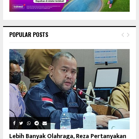
POPULAR POSTS
Lebih Banyak Olahraga, Reza Pertanyakan