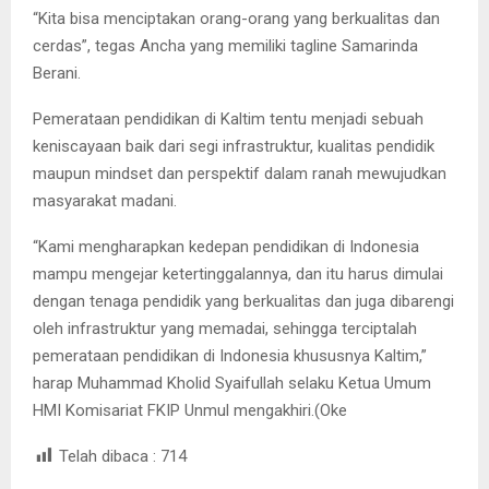
“Kita bisa menciptakan orang-orang yang berkualitas dan
cerdas”, tegas Ancha yang memiliki tagline Samarinda
Berani.
Pemerataan pendidikan di Kaltim tentu menjadi sebuah
keniscayaan baik dari segi infrastruktur, kualitas pendidik
maupun mindset dan perspektif dalam ranah mewujudkan
masyarakat madani.
“Kami mengharapkan kedepan pendidikan di Indonesia
mampu mengejar ketertinggalannya, dan itu harus dimulai
dengan tenaga pendidik yang berkualitas dan juga dibarengi
oleh infrastruktur yang memadai, sehingga terciptalah
pemerataan pendidikan di Indonesia khususnya Kaltim,”
harap Muhammad Kholid Syaifullah selaku Ketua Umum
HMI Komisariat FKIP Unmul mengakhiri.(Oke
Telah dibaca :
714