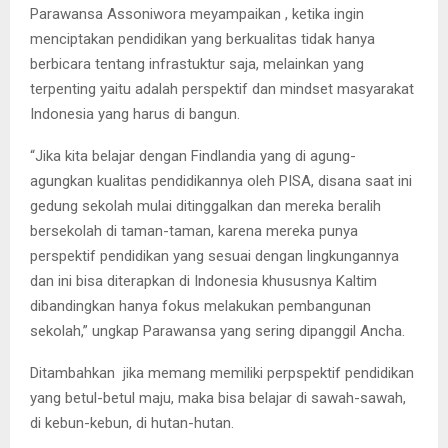
Parawansa Assoniwora meyampaikan , ketika ingin
menciptakan pendidikan yang berkualitas tidak hanya
berbicara tentang infrastuktur saja, melainkan yang
terpenting yaitu adalah perspektif dan mindset masyarakat
Indonesia yang harus di bangun.
“Jika kita belajar dengan Findlandia yang di agung-
agungkan kualitas pendidikannya oleh PISA, disana saat ini
gedung sekolah mulai ditinggalkan dan mereka beralih
bersekolah di taman-taman, karena mereka punya
perspektif pendidikan yang sesuai dengan lingkungannya
dan ini bisa diterapkan di Indonesia khususnya Kaltim
dibandingkan hanya fokus melakukan pembangunan
sekolah,” ungkap Parawansa yang sering dipanggil Ancha.
Ditambahkan jika memang memiliki perpspektif pendidikan
yang betul-betul maju, maka bisa belajar di sawah-sawah,
di kebun-kebun, di hutan-hutan.