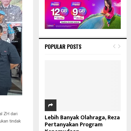
POPULAR POSTS
l ZH dari
Lebih Banyak Olahraga, Reza
ukan tindak
Pertanyakan Program