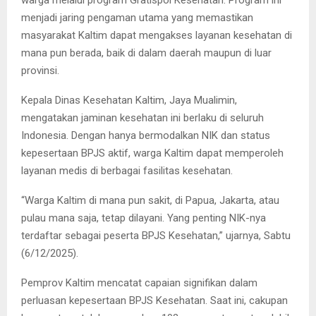
menjadi jaring pengaman utama yang memastikan
masyarakat Kaltim dapat mengakses layanan kesehatan di
mana pun berada, baik di dalam daerah maupun di luar
provinsi.
Kepala Dinas Kesehatan Kaltim, Jaya Mualimin,
mengatakan jaminan kesehatan ini berlaku di seluruh
Indonesia. Dengan hanya bermodalkan NIK dan status
kepesertaan BPJS aktif, warga Kaltim dapat memperoleh
layanan medis di berbagai fasilitas kesehatan.
“Warga Kaltim di mana pun sakit, di Papua, Jakarta, atau
pulau mana saja, tetap dilayani. Yang penting NIK-nya
terdaftar sebagai peserta BPJS Kesehatan,” ujarnya, Sabtu
(6/12/2025).
Pemprov Kaltim mencatat capaian signifikan dalam
perluasan kepesertaan BPJS Kesehatan. Saat ini, cakupan