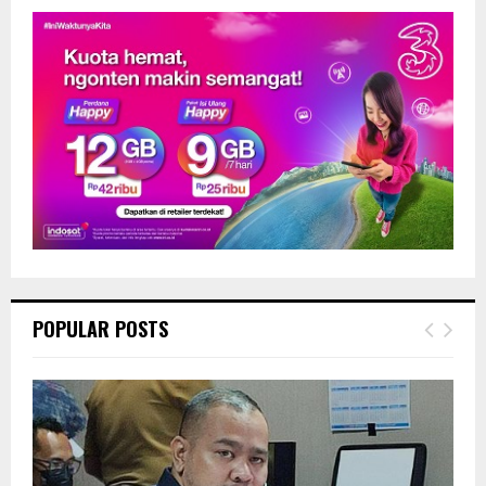
POPULAR POSTS