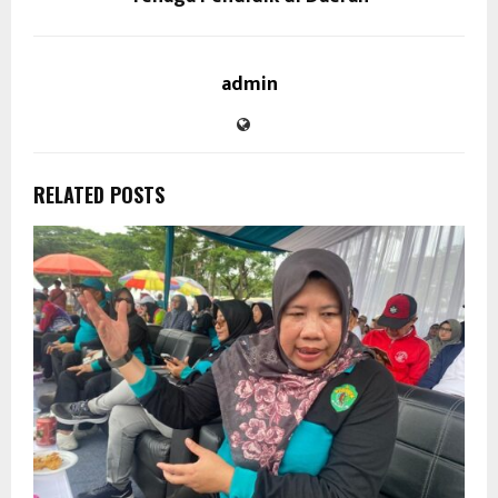
admin
RELATED POSTS