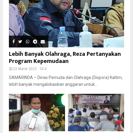
Lebih Banyak Olahraga, Reza Pertanyakan
Program Kepemudaan
22 Maret 2022
0
SAMARINDA – Dinas Pemuda dan Olahraga (Dispora) Kaltim,
lebih banyak mengalokasikan anggaran untuk...