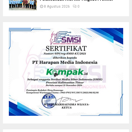
8 Agustus 2026
0