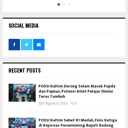
SOCIAL MEDIA
RECENT POSTS
POSSI Kaltim Dorong Selam Masuk Popda
dan Popnas, Potensi Atlet Pelajar Dinilai
Terus Tumbuh
8 Agustus 2026
0
POSSI Kaltim Sabet 81 Medali, Finis Ketiga
di Kejurnas Finswimming Bupati Badung