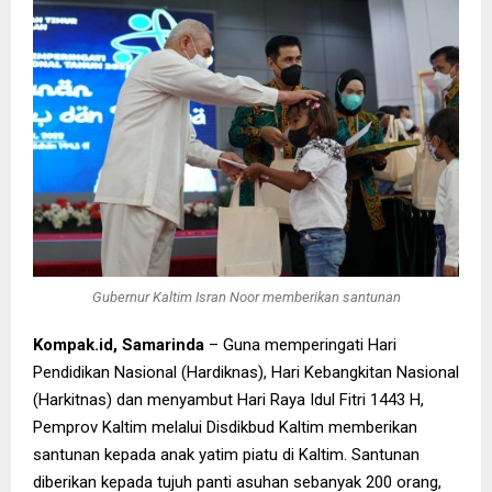
Gubernur Kaltim Isran Noor memberikan santunan
Kompak.id, Samarinda
– Guna memperingati Hari
Pendidikan Nasional (Hardiknas), Hari Kebangkitan Nasional
(Harkitnas) dan menyambut Hari Raya Idul Fitri 1443 H,
Pemprov Kaltim melalui Disdikbud Kaltim memberikan
santunan kepada anak yatim piatu di Kaltim. Santunan
diberikan kepada tujuh panti asuhan sebanyak 200 orang,