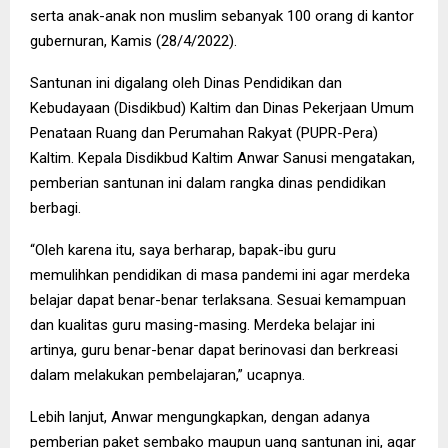
serta anak-anak non muslim sebanyak 100 orang di kantor
gubernuran, Kamis (28/4/2022).
Santunan ini digalang oleh Dinas Pendidikan dan
Kebudayaan (Disdikbud) Kaltim dan Dinas Pekerjaan Umum
Penataan Ruang dan Perumahan Rakyat (PUPR-Pera)
Kaltim. Kepala Disdikbud Kaltim Anwar Sanusi mengatakan,
pemberian santunan ini dalam rangka dinas pendidikan
berbagi.
“Oleh karena itu, saya berharap, bapak-ibu guru
memulihkan pendidikan di masa pandemi ini agar merdeka
belajar dapat benar-benar terlaksana. Sesuai kemampuan
dan kualitas guru masing-masing. Merdeka belajar ini
artinya, guru benar-benar dapat berinovasi dan berkreasi
dalam melakukan pembelajaran,” ucapnya.
Lebih lanjut, Anwar mengungkapkan, dengan adanya
pemberian paket sembako maupun uang santunan ini, agar