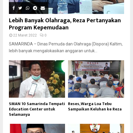
Lebih Banyak Olahraga, Reza Pertanyakan
Program Kepemudaan
22 Maret 2022
0
SAMARINDA – Dinas Pemuda dan Olahraga (Dispora) Kaltim,
lebih banyak mengalokasikan anggaran untuk...
SMAN 10 Samarinda Tempati
Reses, Warga Loa Tebu
Education Center untuk
Sampaikan Keluhan ke Reza
Selamanya