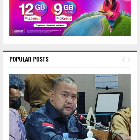
POPULAR POSTS