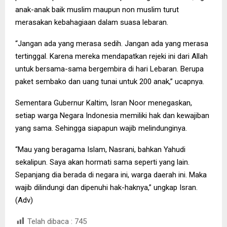
anak-anak baik muslim maupun non muslim turut
merasakan kebahagiaan dalam suasa lebaran.
“Jangan ada yang merasa sedih. Jangan ada yang merasa
tertinggal. Karena mereka mendapatkan rejeki ini dari Allah
untuk bersama-sama bergembira di hari Lebaran. Berupa
paket sembako dan uang tunai untuk 200 anak,” ucapnya.
Sementara Gubernur Kaltim, Isran Noor menegaskan,
setiap warga Negara Indonesia memiliki hak dan kewajiban
yang sama. Sehingga siapapun wajib melindunginya.
“Mau yang beragama Islam, Nasrani, bahkan Yahudi
sekalipun. Saya akan hormati sama seperti yang lain.
Sepanjang dia berada di negara ini, warga daerah ini. Maka
wajib dilindungi dan dipenuhi hak-haknya,” ungkap Isran.
(Adv)
Telah dibaca :
745