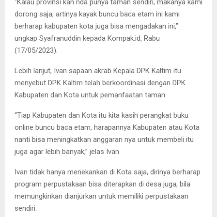
“Kalau provinsi kan nda punya taman sendiri, makanya kami
dorong saja, artinya kayak buncu baca etam ini kami
berharap kabupaten kota juga bisa mengadakan ini,”
ungkap Syafranuddin kepada Kompak.id, Rabu
(17/05/2023).
Lebih lanjut, Ivan sapaan akrab Kepala DPK Kaltim itu
menyebut DPK Kaltim telah berkoordinasi dengan DPK
Kabupaten dan Kota untuk pemanfaatan taman
“Tiap Kabupaten dan Kota itu kita kasih perangkat buku
online buncu baca etam, harapannya Kabupaten atau Kota
nanti bisa meningkatkan anggaran nya untuk membeli itu
juga agar lebih banyak,” jelas Ivan
Ivan tidak hanya menekankan di Kota saja, dirinya berharap
program perpustakaan bisa diterapkan di desa juga, bila
memungkinkan dianjurkan untuk memiliki perpustakaan
sendiri.