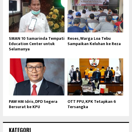
SMAN 10 Samarinda Tempati
Reses, Warga Loa Tebu
Education Center untuk
Sampaikan Keluhan ke Reza
Selamanya
PAW HM Idris, DPD Segera
OTT PPU, KPK Tetapkan 6
Bersurat ke KPU
Tersangka
KATEGORI