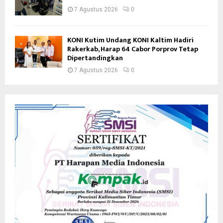
7 Agustus 2026
0
KONI Kutim Undang KONI Kaltim Hadiri
Rakerkab, Harap 64 Cabor Porprov Tetap
Dipertandingkan
7 Agustus 2026
0