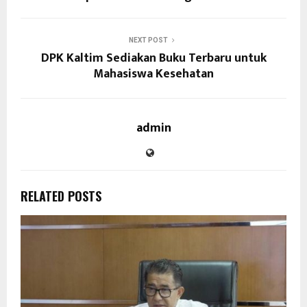
NEXT POST
DPK Kaltim Sediakan Buku Terbaru untuk
Mahasiswa Kesehatan
admin
RELATED POSTS