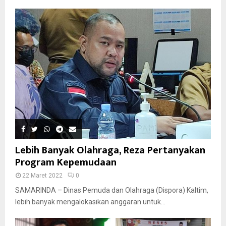
Lebih Banyak Olahraga, Reza Pertanyakan
Program Kepemudaan
22 Maret 2022
0
SAMARINDA – Dinas Pemuda dan Olahraga (Dispora) Kaltim,
lebih banyak mengalokasikan anggaran untuk...