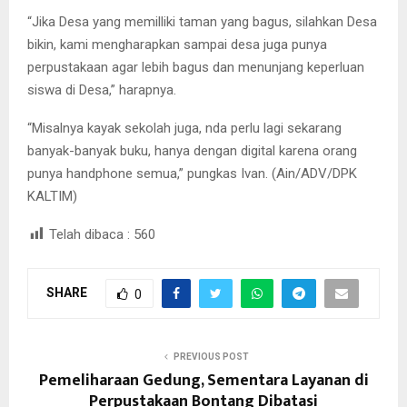
“Jika Desa yang memilliki taman yang bagus, silahkan Desa
bikin, kami mengharapkan sampai desa juga punya
perpustakaan agar lebih bagus dan menunjang keperluan
siswa di Desa,” harapnya.
“Misalnya kayak sekolah juga, nda perlu lagi sekarang
banyak-banyak buku, hanya dengan digital karena orang
punya handphone semua,” pungkas Ivan. (Ain/ADV/DPK
KALTIM)
Telah dibaca :
560
SHARE
0
PREVIOUS POST
Pemeliharaan Gedung, Sementara Layanan di
Perpustakaan Bontang Dibatasi