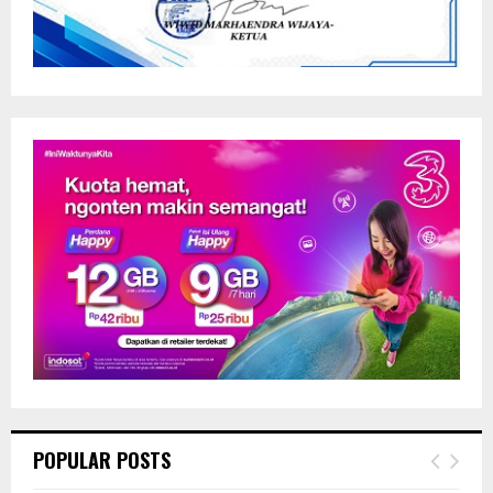
POPULAR POSTS