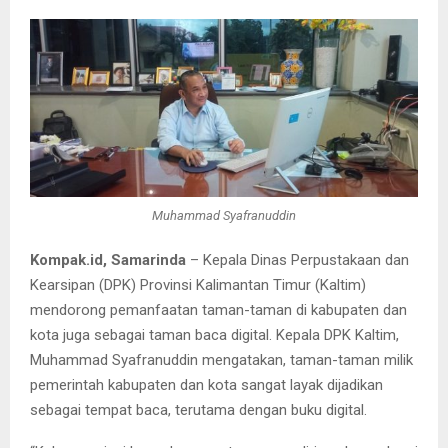
Muhammad Syafranuddin
Kompak.id, Samarinda
– Kepala Dinas Perpustakaan dan
Kearsipan (DPK) Provinsi Kalimantan Timur (Kaltim)
mendorong pemanfaatan taman-taman di kabupaten dan
kota juga sebagai taman baca digital. Kepala DPK Kaltim,
Muhammad Syafranuddin mengatakan, taman-taman milik
pemerintah kabupaten dan kota sangat layak dijadikan
sebagai tempat baca, terutama dengan buku digital.