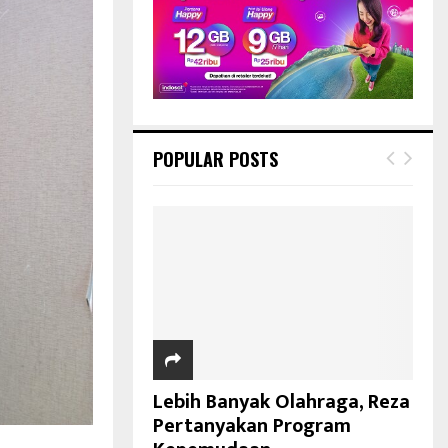
POPULAR POSTS
Lebih Banyak Olahraga, Reza
Pertanyakan Program