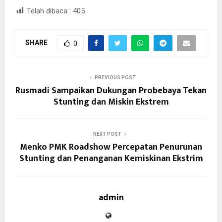
Telah dibaca :
405
SHARE
0
PREVIOUS POST
Rusmadi Sampaikan Dukungan Probebaya Tekan
Stunting dan Miskin Ekstrem
NEXT POST
Menko PMK Roadshow Percepatan Penurunan
Stunting dan Penanganan Kemiskinan Ekstrim
admin