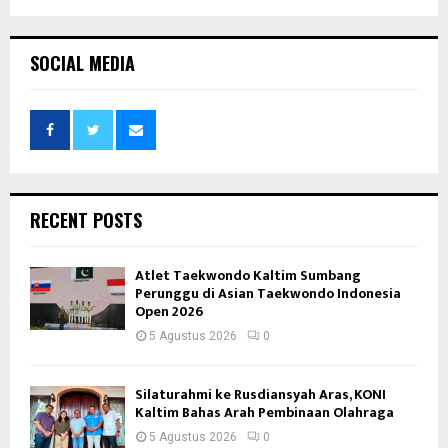
SOCIAL MEDIA
RECENT POSTS
Atlet Taekwondo Kaltim Sumbang
Perunggu di Asian Taekwondo Indonesia
Open 2026
5 Agustus 2026
0
Silaturahmi ke Rusdiansyah Aras, KONI
Kaltim Bahas Arah Pembinaan Olahraga
5 Agustus 2026
0