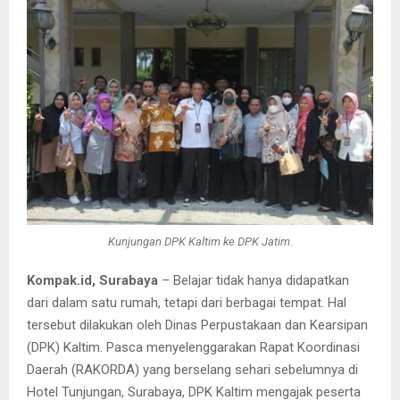
Kunjungan DPK Kaltim ke DPK Jatim.
Kompak.id, Surabaya
– Belajar tidak hanya didapatkan
dari dalam satu rumah, tetapi dari berbagai tempat. Hal
tersebut dilakukan oleh Dinas Perpustakaan dan Kearsipan
(DPK) Kaltim. Pasca menyelenggarakan Rapat Koordinasi
Daerah (RAKORDA) yang berselang sehari sebelumnya di
Hotel Tunjungan, Surabaya, DPK Kaltim mengajak peserta