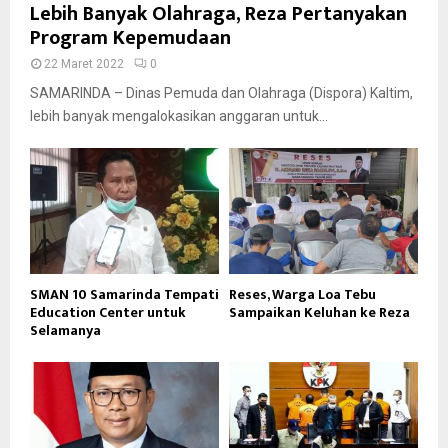
Lebih Banyak Olahraga, Reza Pertanyakan
Program Kepemudaan
22 Maret 2022
0
SAMARINDA – Dinas Pemuda dan Olahraga (Dispora) Kaltim,
lebih banyak mengalokasikan anggaran untuk...
SMAN 10 Samarinda Tempati
Reses, Warga Loa Tebu
Education Center untuk
Sampaikan Keluhan ke Reza
Selamanya