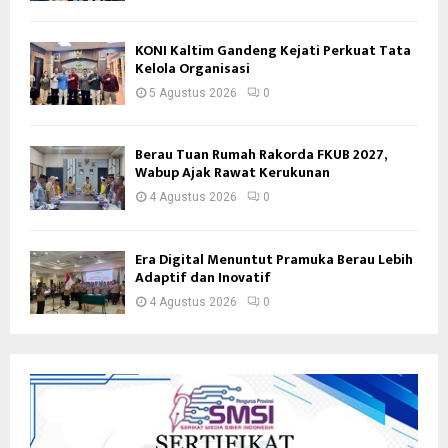
KONI Kaltim Gandeng Kejati Perkuat Tata
Kelola Organisasi
5 Agustus 2026
0
Berau Tuan Rumah Rakorda FKUB 2027,
Wabup Ajak Rawat Kerukunan
4 Agustus 2026
0
Era Digital Menuntut Pramuka Berau Lebih
Adaptif dan Inovatif
4 Agustus 2026
0