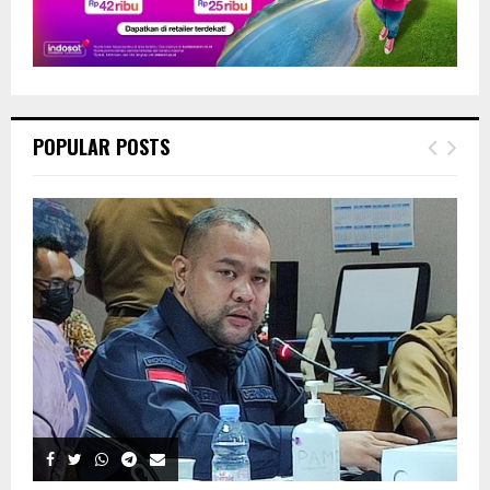
POPULAR POSTS