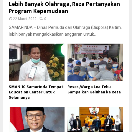
Lebih Banyak Olahraga, Reza Pertanyakan
Program Kepemudaan
22 Maret 2022
0
SAMARINDA – Dinas Pemuda dan Olahraga (Dispora) Kaltim,
lebih banyak mengalokasikan anggaran untuk...
SMAN 10 Samarinda Tempati
Reses, Warga Loa Tebu
Education Center untuk
Sampaikan Keluhan ke Reza
Selamanya