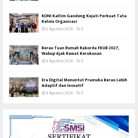
KONI Kaltim Gandeng Kejati Perkuat Tata
Kelola Organisasi
5 Agustus 2026
0
Berau Tuan Rumah Rakorda FKUB 2027,
Wabup Ajak Rawat Kerukunan
4 Agustus 2026
0
Era Digital Menuntut Pramuka Berau Lebih
Adaptif dan Inovatif
4 Agustus 2026
0