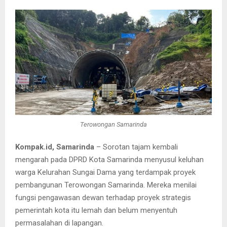
Terowongan Samarinda
Kompak.id, Samarinda
– Sorotan tajam kembali
mengarah pada DPRD Kota Samarinda menyusul keluhan
warga Kelurahan Sungai Dama yang terdampak proyek
pembangunan Terowongan Samarinda. Mereka menilai
fungsi pengawasan dewan terhadap proyek strategis
pemerintah kota itu lemah dan belum menyentuh
permasalahan di lapangan.