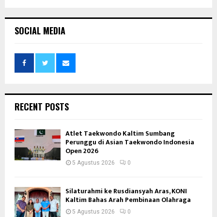
SOCIAL MEDIA
RECENT POSTS
Atlet Taekwondo Kaltim Sumbang
Perunggu di Asian Taekwondo Indonesia
Open 2026
5 Agustus 2026
0
Silaturahmi ke Rusdiansyah Aras, KONI
Kaltim Bahas Arah Pembinaan Olahraga
5 Agustus 2026
0