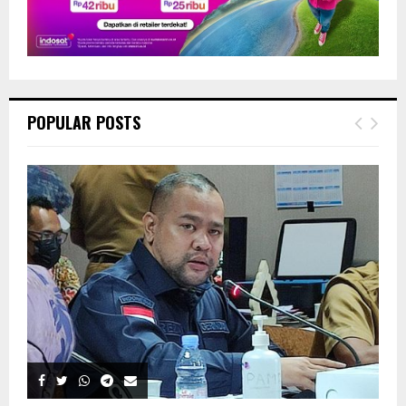
POPULAR POSTS