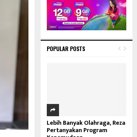
POPULAR POSTS
Lebih Banyak Olahraga, Reza
Pertanyakan Program