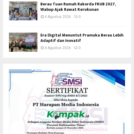
Berau Tuan Rumah Rakorda FKUB 2027,
Wabup Ajak Rawat Kerukunan
4 Agustus 2026
0
Era Digital Menuntut Pramuka Berau Lebih
Adaptif dan Inovatif
4 Agustus 2026
0