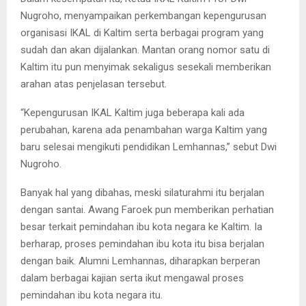
Nugroho, menyampaikan perkembangan kepengurusan
organisasi IKAL di Kaltim serta berbagai program yang
sudah dan akan dijalankan. Mantan orang nomor satu di
Kaltim itu pun menyimak sekaligus sesekali memberikan
arahan atas penjelasan tersebut.
“Kepengurusan IKAL Kaltim juga beberapa kali ada
perubahan, karena ada penambahan warga Kaltim yang
baru selesai mengikuti pendidikan Lemhannas,” sebut Dwi
Nugroho.
Banyak hal yang dibahas, meski silaturahmi itu berjalan
dengan santai. Awang Faroek pun memberikan perhatian
besar terkait pemindahan ibu kota negara ke Kaltim. Ia
berharap, proses pemindahan ibu kota itu bisa berjalan
dengan baik. Alumni Lemhannas, diharapkan berperan
dalam berbagai kajian serta ikut mengawal proses
pemindahan ibu kota negara itu.