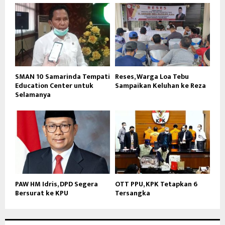
SMAN 10 Samarinda Tempati
Reses, Warga Loa Tebu
Education Center untuk
Sampaikan Keluhan ke Reza
Selamanya
PAW HM Idris, DPD Segera
OTT PPU, KPK Tetapkan 6
Bersurat ke KPU
Tersangka