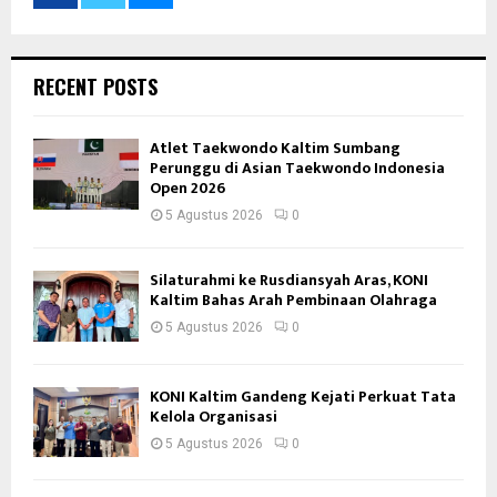
RECENT POSTS
Atlet Taekwondo Kaltim Sumbang
Perunggu di Asian Taekwondo Indonesia
Open 2026
5 Agustus 2026
0
Silaturahmi ke Rusdiansyah Aras, KONI
Kaltim Bahas Arah Pembinaan Olahraga
5 Agustus 2026
0
KONI Kaltim Gandeng Kejati Perkuat Tata
Kelola Organisasi
5 Agustus 2026
0