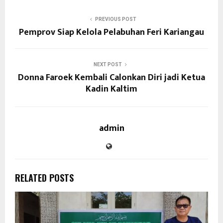
PREVIOUS POST
Pemprov Siap Kelola Pelabuhan Feri Kariangau
NEXT POST
Donna Faroek Kembali Calonkan Diri jadi Ketua
Kadin Kaltim
admin
RELATED POSTS