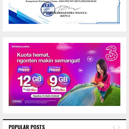
POPULAR POSTS