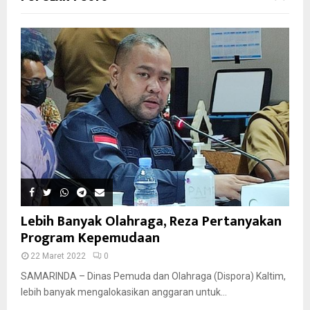
Lebih Banyak Olahraga, Reza Pertanyakan
Program Kepemudaan
22 Maret 2022
0
SAMARINDA – Dinas Pemuda dan Olahraga (Dispora) Kaltim,
lebih banyak mengalokasikan anggaran untuk...