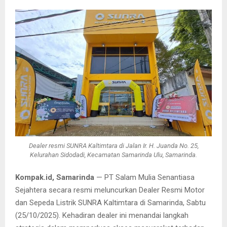
Dealer resmi SUNRA Kaltimtara di Jalan Ir. H. Juanda No. 25,
Kelurahan Sidodadi, Kecamatan Samarinda Ulu, Samarinda.
Kompak.id, Samarinda
— PT Salam Mulia Senantiasa
Sejahtera secara resmi meluncurkan Dealer Resmi Motor
dan Sepeda Listrik SUNRA Kaltimtara di Samarinda, Sabtu
(25/10/2025). Kehadiran dealer ini menandai langkah