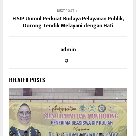
NEXT POST
FISIP Unmul Perkuat Budaya Pelayanan Publik,
Dorong Tendik Melayani dengan Hati
admin
RELATED POSTS