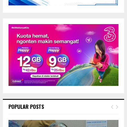
POPULAR POSTS