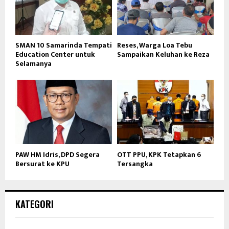
SMAN 10 Samarinda Tempati
Reses, Warga Loa Tebu
Education Center untuk
Sampaikan Keluhan ke Reza
Selamanya
PAW HM Idris, DPD Segera
OTT PPU, KPK Tetapkan 6
Bersurat ke KPU
Tersangka
KATEGORI