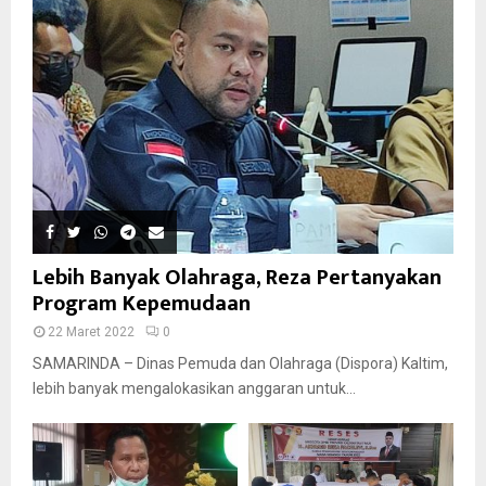
Lebih Banyak Olahraga, Reza Pertanyakan
Program Kepemudaan
22 Maret 2022
0
SAMARINDA – Dinas Pemuda dan Olahraga (Dispora) Kaltim,
lebih banyak mengalokasikan anggaran untuk...