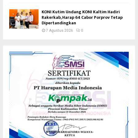
KONI Kutim Undang KONI Kaltim Hadiri
Rakerkab, Harap 64 Cabor Porprov Tetap
Dipertandingkan
7 Agustus 2026
0