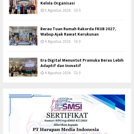
Kelola Organisasi
5 Agustus 2026
0
Berau Tuan Rumah Rakorda FKUB 2027,
Wabup Ajak Rawat Kerukunan
4 Agustus 2026
0
Era Digital Menuntut Pramuka Berau Lebih
Adaptif dan Inovatif
4 Agustus 2026
0