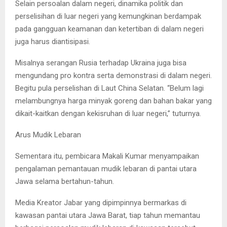
Selain persoalan dalam negeri, dinamika politik dan
perselisihan di luar negeri yang kemungkinan berdampak
pada gangguan keamanan dan ketertiban di dalam negeri
juga harus diantisipasi.
Misalnya serangan Rusia terhadap Ukraina juga bisa
mengundang pro kontra serta demonstrasi di dalam negeri.
Begitu pula perselishan di Laut China Selatan. “Belum lagi
melambungnya harga minyak goreng dan bahan bakar yang
dikait-kaitkan dengan kekisruhan di luar negeri,” tuturnya.
Arus Mudik Lebaran
Sementara itu, pembicara Makali Kumar menyampaikan
pengalaman pemantauan mudik lebaran di pantai utara
Jawa selama bertahun-tahun.
Media Kreator Jabar yang dipimpinnya bermarkas di
kawasan pantai utara Jawa Barat, tiap tahun memantau