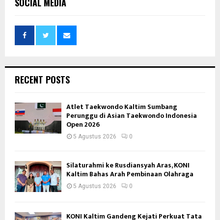
SOCIAL MEDIA
RECENT POSTS
Atlet Taekwondo Kaltim Sumbang
Perunggu di Asian Taekwondo Indonesia
Open 2026
5 Agustus 2026
0
Silaturahmi ke Rusdiansyah Aras, KONI
Kaltim Bahas Arah Pembinaan Olahraga
5 Agustus 2026
0
KONI Kaltim Gandeng Kejati Perkuat Tata