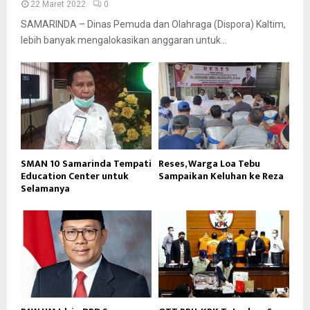
22 Maret 2022
0
SAMARINDA – Dinas Pemuda dan Olahraga (Dispora) Kaltim,
lebih banyak mengalokasikan anggaran untuk...
SMAN 10 Samarinda Tempati
Reses, Warga Loa Tebu
Education Center untuk
Sampaikan Keluhan ke Reza
Selamanya