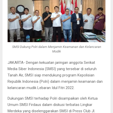
SMSI Dukung Polri dalam Menjamin Keamanan dan Kelancaran
Mudik
JAKARTA- Dengan kekuatan jaringan anggota Serikat
Media Siber Indonesia (SMSI) yang tersebar di seluruh
Tanah Air, SMSI siap mendukung program Kepolisian
Republik Indonesia (Polri) dalam menjamin keamanan dan
kelancaran mudik Lebaran Idul Fitri 2022.
Dukungan SMSI terhadap Polri disampaikan oleh Ketua
Umum SMSI Firdaus dalam diskusi terbatas Lingkar
Merdeka yang diselenggarakan SMSI di Press Club Jl.