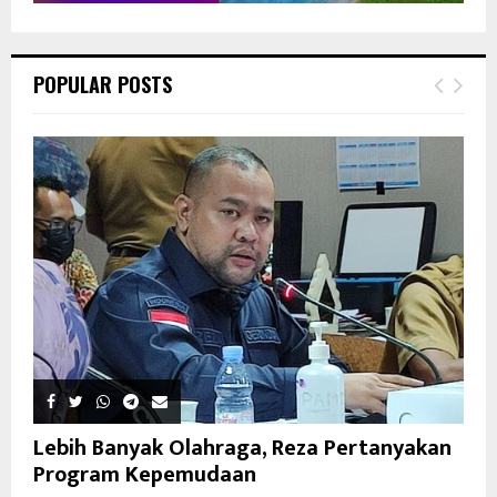
POPULAR POSTS
Lebih Banyak Olahraga, Reza Pertanyakan
Program Kepemudaan