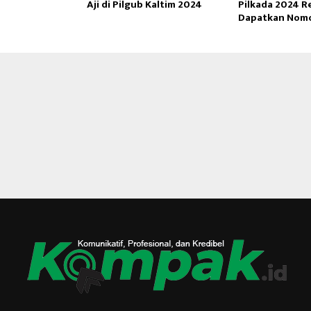
Aji di Pilgub Kaltim 2024
Pilkada 2024 R
Dapatkan Nomo