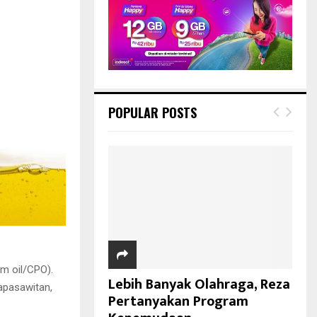
POPULAR POSTS
m oil/CPO).
Lebih Banyak Olahraga, Reza
apasawitan,
Pertanyakan Program