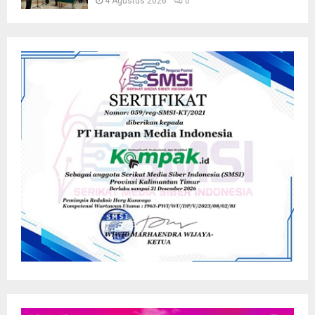
4 Agustus 2026
0