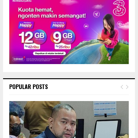
POPULAR POSTS