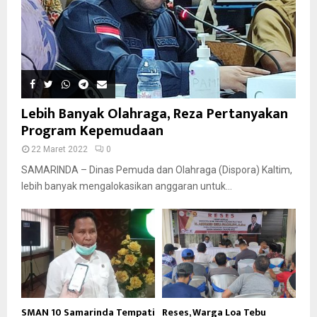
Lebih Banyak Olahraga, Reza Pertanyakan
Program Kepemudaan
22 Maret 2022
0
SAMARINDA – Dinas Pemuda dan Olahraga (Dispora) Kaltim,
lebih banyak mengalokasikan anggaran untuk...
SMAN 10 Samarinda Tempati
Reses, Warga Loa Tebu