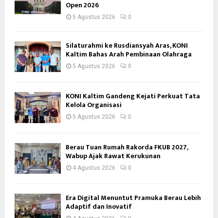
Open 2026
5 Agustus 2026
0
Silaturahmi ke Rusdiansyah Aras, KONI
Kaltim Bahas Arah Pembinaan Olahraga
5 Agustus 2026
0
KONI Kaltim Gandeng Kejati Perkuat Tata
Kelola Organisasi
5 Agustus 2026
0
Berau Tuan Rumah Rakorda FKUB 2027,
Wabup Ajak Rawat Kerukunan
4 Agustus 2026
0
Era Digital Menuntut Pramuka Berau Lebih
Adaptif dan Inovatif