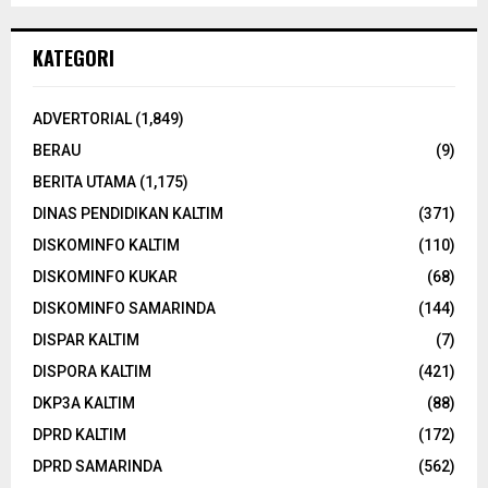
KATEGORI
ADVERTORIAL
(1,849)
BERAU
(9)
BERITA UTAMA
(1,175)
DINAS PENDIDIKAN KALTIM
(371)
DISKOMINFO KALTIM
(110)
DISKOMINFO KUKAR
(68)
DISKOMINFO SAMARINDA
(144)
DISPAR KALTIM
(7)
DISPORA KALTIM
(421)
DKP3A KALTIM
(88)
DPRD KALTIM
(172)
DPRD SAMARINDA
(562)