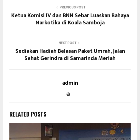
PREVIOUS POST
Ketua Komisi IV dan BNN Sebar Luaskan Bahaya
Narkotika di Koala Samboja
NEXT POST
Sediakan Hadiah Belasan Paket Umrah, Jalan
Sehat Gerindra di Samarinda Meriah
admin
RELATED POSTS