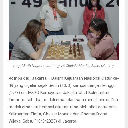
Angel Ruth Nugroho (Jateng) Vs Chelsie Monica Sihite (Kaltim).
Kompak.id, Jakarta
– Dalam Kejuaraan Nasional Catur ke-
49 yang digelar sejak Senin (13/3) sampai dengan Minggu
(19/3) di JIEXPO Kemayoran Jakarta, atlet Kalimantan
Timur meraih dua medali emas dan satu medali perak. Dua
medali emas itu berhasil dikumpulkan oleh atlet catur asal
Kalimantan Timur, Chelsie Monica dan Cherisa Divina
Wijaya, Sabtu (18/3/2023) di Jakarta.