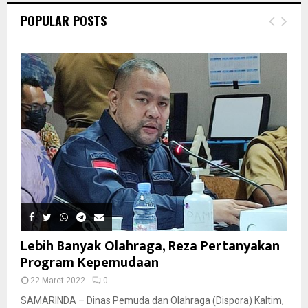
POPULAR POSTS
Lebih Banyak Olahraga, Reza Pertanyakan
Program Kepemudaan
22 Maret 2022
0
SAMARINDA – Dinas Pemuda dan Olahraga (Dispora) Kaltim,