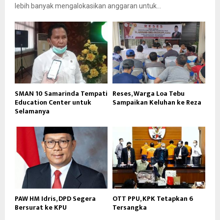
lebih banyak mengalokasikan anggaran untuk...
SMAN 10 Samarinda Tempati
Reses, Warga Loa Tebu
Education Center untuk
Sampaikan Keluhan ke Reza
Selamanya
PAW HM Idris, DPD Segera
OTT PPU, KPK Tetapkan 6
Bersurat ke KPU
Tersangka