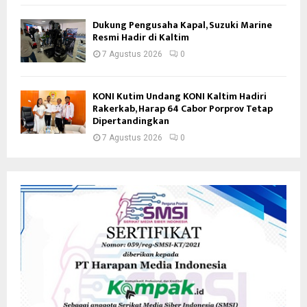
Dukung Pengusaha Kapal, Suzuki Marine
Resmi Hadir di Kaltim
7 Agustus 2026
0
KONI Kutim Undang KONI Kaltim Hadiri
Rakerkab, Harap 64 Cabor Porprov Tetap
Dipertandingkan
7 Agustus 2026
0