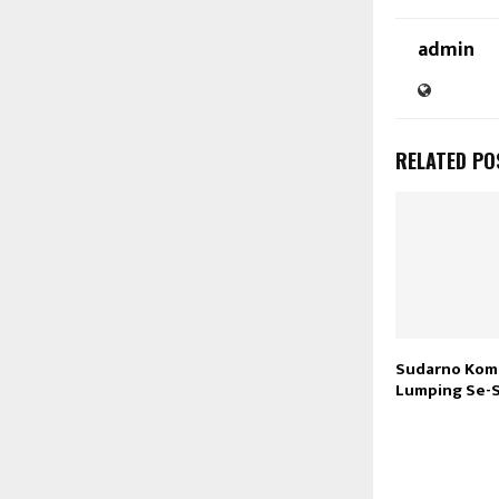
admin
RELATED PO
Sudarno Kom
Lumping Se-