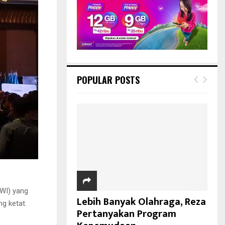
POPULAR POSTS
WI) yang
Lebih Banyak Olahraga, Reza
g ketat.
Pertanyakan Program