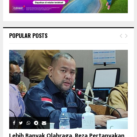
POPULAR POSTS
Lebih Banyak Olahraga, Reza Pertanyakan