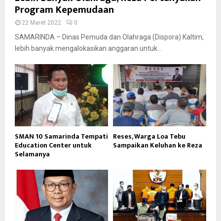
Program Kepemudaan
22 Maret 2022
0
SAMARINDA – Dinas Pemuda dan Olahraga (Dispora) Kaltim,
lebih banyak mengalokasikan anggaran untuk...
SMAN 10 Samarinda Tempati
Reses, Warga Loa Tebu
Education Center untuk
Sampaikan Keluhan ke Reza
Selamanya