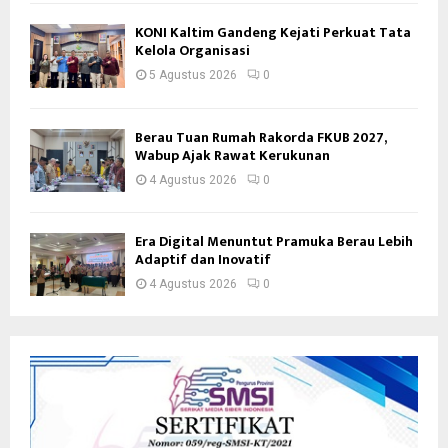
KONI Kaltim Gandeng Kejati Perkuat Tata
Kelola Organisasi
5 Agustus 2026
0
Berau Tuan Rumah Rakorda FKUB 2027,
Wabup Ajak Rawat Kerukunan
4 Agustus 2026
0
Era Digital Menuntut Pramuka Berau Lebih
Adaptif dan Inovatif
4 Agustus 2026
0