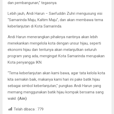
dan pembangunan,” tegasnya.
Lebih jauh, Andi Harun – Saefuddin Zuhri mengusung visi
“Samarinda Maju, Kaltim Maju”, dan akan membawa tema
keberlanjutan di Kota Samarinda.
Andi Harun menerangkan pihaknya nantinya akan lebih
menekankan mengelola kota dengan unsur hijau, seperti
ekonomi hijau dan tentunya akan melanjutkan seluruh
program yang ada, mengingat Kota Samarinda merupakan
Kota penyangga IKN.
“Tema keberlanjutan akan kami bawa, agar tata kelola kota
kita semakin baik, makanya kami hari ini pake batik hijau
sebagai simbol keberlanjutan,” pungkas Andi Harun yang
memang menggunakan batik hijau kompak bersama sang
wakil.
(Ain)
Telah dibaca :
779