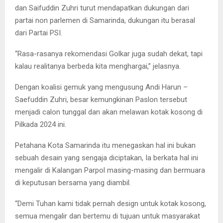
dan Saifuddin Zuhri turut mendapatkan dukungan dari
partai non parlemen di Samarinda, dukungan itu berasal
dari Partai PSI.
“Rasa-rasanya rekomendasi Golkar juga sudah dekat, tapi
kalau realitanya berbeda kita menghargai,” jelasnya.
Dengan koalisi gemuk yang mengusung Andi Harun –
Saefuddin Zuhri, besar kemungkinan Paslon tersebut
menjadi calon tunggal dan akan melawan kotak kosong di
Pilkada 2024 ini.
Petahana Kota Samarinda itu menegaskan hal ini bukan
sebuah desain yang sengaja diciptakan, Ia berkata hal ini
mengalir di Kalangan Parpol masing-masing dan bermuara
di keputusan bersama yang diambil.
“Demi Tuhan kami tidak pernah design untuk kotak kosong,
semua mengalir dan bertemu di tujuan untuk masyarakat