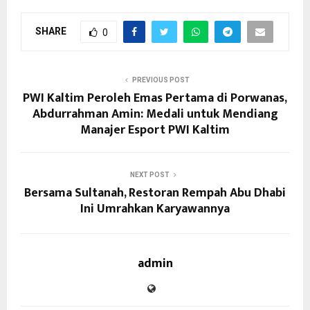
SHARE
0
PREVIOUS POST
PWI Kaltim Peroleh Emas Pertama di Porwanas,
Abdurrahman Amin: Medali untuk Mendiang
Manajer Esport PWI Kaltim
NEXT POST
Bersama Sultanah, Restoran Rempah Abu Dhabi
Ini Umrahkan Karyawannya
admin