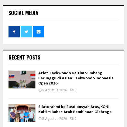
SOCIAL MEDIA
RECENT POSTS
Atlet Taekwondo Kaltim Sumbang
Perunggu di Asian Taekwondo Indonesia
Open 2026
5 Agustus 2026
0
Silaturahmi ke Rusdiansyah Aras, KONI
Kaltim Bahas Arah Pembinaan Olahraga
5 Agustus 2026
0