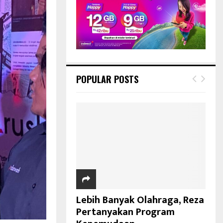
POPULAR POSTS
Lebih Banyak Olahraga, Reza
Pertanyakan Program