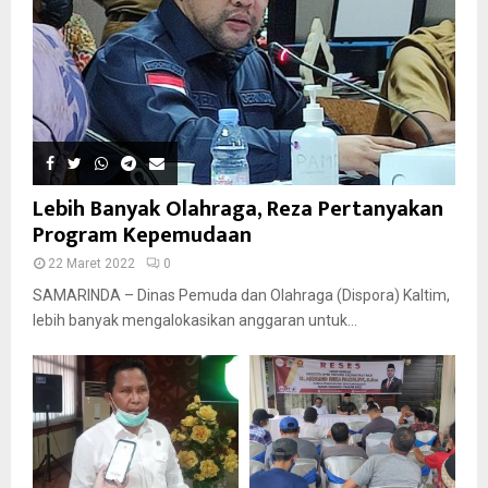
Lebih Banyak Olahraga, Reza Pertanyakan
Program Kepemudaan
22 Maret 2022
0
SAMARINDA – Dinas Pemuda dan Olahraga (Dispora) Kaltim,
lebih banyak mengalokasikan anggaran untuk...