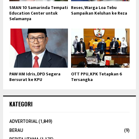
SMAN 10 Samarinda Tempati
Reses, Warga Loa Tebu
Education Center untuk
Sampaikan Keluhan ke Reza
Selamanya
PAW HM Idris, DPD Segera
OTT PPU, KPK Tetapkan 6
Bersurat ke KPU
Tersangka
KATEGORI
ADVERTORIAL
(1,849)
BERAU
(9)