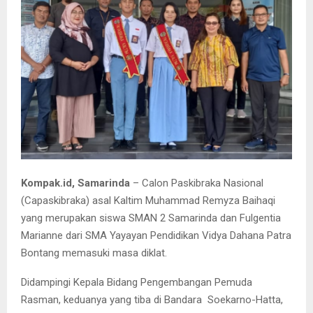
Kompak.id, Samarinda
– Calon Paskibraka Nasional
(Capaskibraka) asal Kaltim Muhammad Remyza Baihaqi
yang merupakan siswa SMAN 2 Samarinda dan Fulgentia
Marianne dari SMA Yayayan Pendidikan Vidya Dahana Patra
Bontang memasuki masa diklat.
Didampingi Kepala Bidang Pengembangan Pemuda
Rasman, keduanya yang tiba di Bandara Soekarno-Hatta,