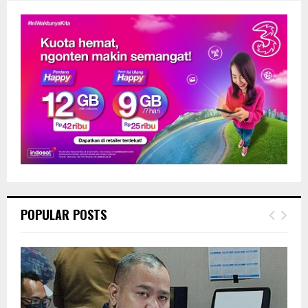
POPULAR POSTS