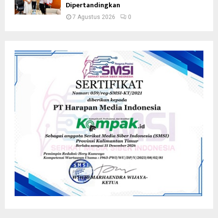
Dipertandingkan
7 Agustus 2026
0