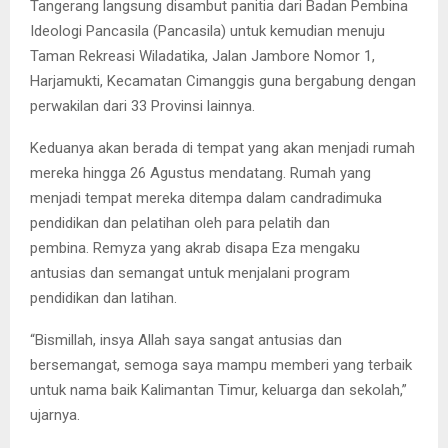
Tangerang langsung disambut panitia dari Badan Pembina
Ideologi Pancasila (Pancasila) untuk kemudian menuju
Taman Rekreasi Wiladatika, Jalan Jambore Nomor 1,
Harjamukti, Kecamatan Cimanggis guna bergabung dengan
perwakilan dari 33 Provinsi lainnya.
Keduanya akan berada di tempat yang akan menjadi rumah
mereka hingga 26 Agustus mendatang. Rumah yang
menjadi tempat mereka ditempa dalam candradimuka
pendidikan dan pelatihan oleh para pelatih dan
pembina. Remyza yang akrab disapa Eza mengaku
antusias dan semangat untuk menjalani program
pendidikan dan latihan.
“Bismillah, insya Allah saya sangat antusias dan
bersemangat, semoga saya mampu memberi yang terbaik
untuk nama baik Kalimantan Timur, keluarga dan sekolah,”
ujarnya.