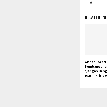
RELATED PO
Anhar Soroti
Pembangunan
“Jangan Bang
Masih Krisis A