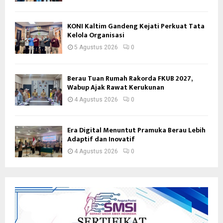
KONI Kaltim Gandeng Kejati Perkuat Tata
Kelola Organisasi
5 Agustus 2026
0
Berau Tuan Rumah Rakorda FKUB 2027,
Wabup Ajak Rawat Kerukunan
4 Agustus 2026
0
Era Digital Menuntut Pramuka Berau Lebih
Adaptif dan Inovatif
4 Agustus 2026
0