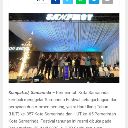
Kompak.id, Samarinda
– Pemerintah Kota Samarinda
kembali menggelar Samarinda Festival sebagai bagian dari
perayaan dua momen penting, yakni Hari Ulang Tahun
(HUT) ke-357 Kota Samarinda dan HUT ke-65 Pemerintah
Kota Samarinda. Festival tahunan ini resmi dibuka pada