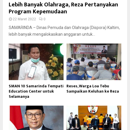
Lebih Banyak Olahraga, Reza Pertanyakan
Program Kepemudaan
22 Maret 2022
0
SAMARINDA – Dinas Pemuda dan Olahraga (Dispora) Kaltim,
lebih banyak mengalokasikan anggaran untuk...
SMAN 10 Samarinda Tempati
Reses, Warga Loa Tebu
Education Center untuk
Sampaikan Keluhan ke Reza
Selamanya