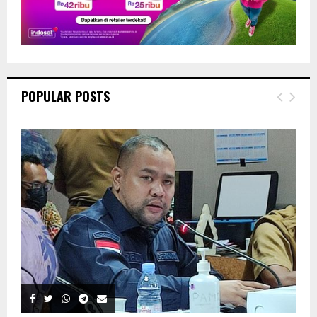
POPULAR POSTS