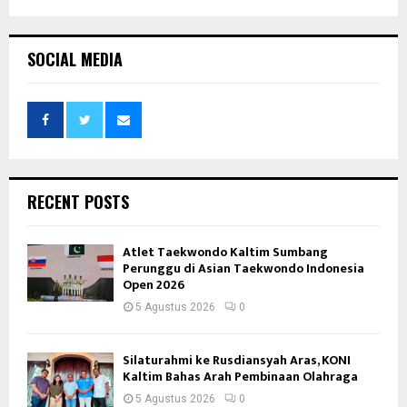
SOCIAL MEDIA
RECENT POSTS
Atlet Taekwondo Kaltim Sumbang
Perunggu di Asian Taekwondo Indonesia
Open 2026
5 Agustus 2026
0
Silaturahmi ke Rusdiansyah Aras, KONI
Kaltim Bahas Arah Pembinaan Olahraga
5 Agustus 2026
0