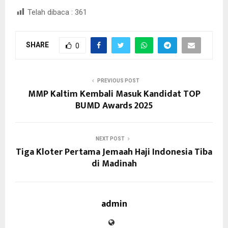
Telah dibaca :
361
SHARE
0
PREVIOUS POST
MMP Kaltim Kembali Masuk Kandidat TOP
BUMD Awards 2025
NEXT POST
Tiga Kloter Pertama Jemaah Haji Indonesia Tiba
di Madinah
admin