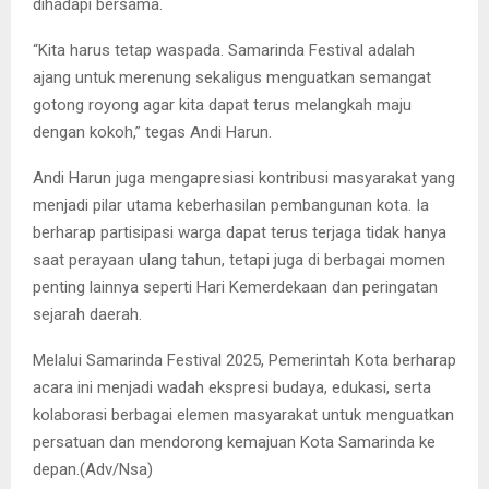
dihadapi bersama.
“Kita harus tetap waspada. Samarinda Festival adalah
ajang untuk merenung sekaligus menguatkan semangat
gotong royong agar kita dapat terus melangkah maju
dengan kokoh,” tegas Andi Harun.
Andi Harun juga mengapresiasi kontribusi masyarakat yang
menjadi pilar utama keberhasilan pembangunan kota. Ia
berharap partisipasi warga dapat terus terjaga tidak hanya
saat perayaan ulang tahun, tetapi juga di berbagai momen
penting lainnya seperti Hari Kemerdekaan dan peringatan
sejarah daerah.
Melalui Samarinda Festival 2025, Pemerintah Kota berharap
acara ini menjadi wadah ekspresi budaya, edukasi, serta
kolaborasi berbagai elemen masyarakat untuk menguatkan
persatuan dan mendorong kemajuan Kota Samarinda ke
depan.(Adv/Nsa)