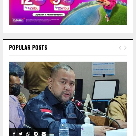
POPULAR POSTS