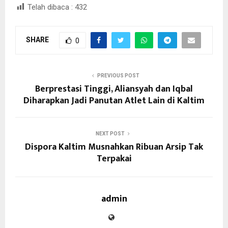
Telah dibaca :
432
SHARE
0
PREVIOUS POST
Berprestasi Tinggi, Aliansyah dan Iqbal
Diharapkan Jadi Panutan Atlet Lain di Kaltim
NEXT POST
Dispora Kaltim Musnahkan Ribuan Arsip Tak
Terpakai
admin