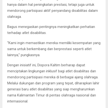
hanya dalam hal peningkatan prestasi, tetapi juga untuk
mendorong partisipasi aktif penyandang disabilitas dalam
olahraga.
Bagus menegaskan pentingnya meningkatkan perhatian
terhadap atlet disabilitas.
“Kami ingin memastikan mereka memiliki kesempatan yang
sama untuk berkembang dan berprestasi seperti atlet
lainnya,” pungkasnya.
Dengan inisiatif ini, Dispora Kaltim berharap dapat
menciptakan lingkungan inklusif bagi atlet disabilitas dan
mendorong partisipasi mereka di berbagai ajang olahraga.
Melalui dukungan dan program yang tepat, diharapkan lahir
generasi baru atlet disabilitas yang siap mengharumkan
nama Kalimantan Timur di pentas olahraga nasional dan
internasional.