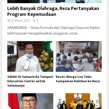
Lebih Banyak Olahraga, Reza Pertanyakan
Program Kepemudaan
22 Maret 2022
0
SAMARINDA – Dinas Pemuda dan Olahraga (Dispora) Kaltim,
lebih banyak mengalokasikan anggaran untuk...
SMAN 10 Samarinda Tempati
Reses, Warga Loa Tebu
Education Center untuk
Sampaikan Keluhan ke Reza
Selamanya