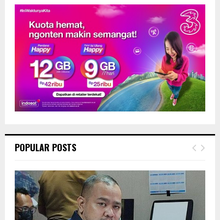
POPULAR POSTS