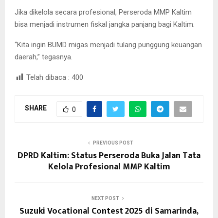
Jika dikelola secara profesional, Perseroda MMP Kaltim
bisa menjadi instrumen fiskal jangka panjang bagi Kaltim.
“Kita ingin BUMD migas menjadi tulang punggung keuangan
daerah,” tegasnya.
Telah dibaca :
400
SHARE
0
PREVIOUS POST
DPRD Kaltim: Status Perseroda Buka Jalan Tata
Kelola Profesional MMP Kaltim
NEXT POST
Suzuki Vocational Contest 2025 di Samarinda,