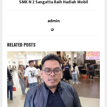
SMK N 2 Sangatta Raih Hadiah Mobil
admin
RELATED POSTS