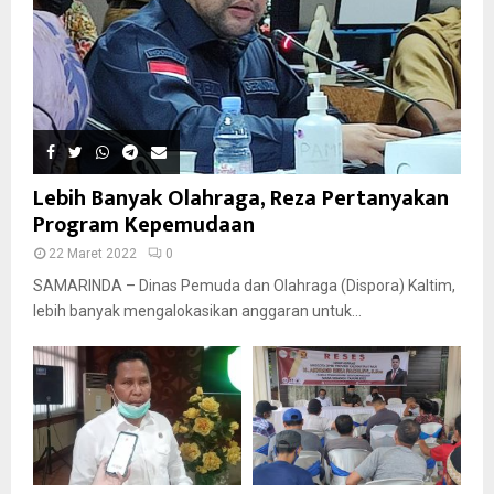
Lebih Banyak Olahraga, Reza Pertanyakan
Program Kepemudaan
22 Maret 2022
0
SAMARINDA – Dinas Pemuda dan Olahraga (Dispora) Kaltim,
lebih banyak mengalokasikan anggaran untuk...