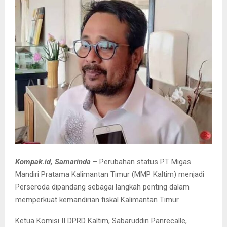
Kompak.id, Samarinda
– Perubahan status PT Migas
Mandiri Pratama Kalimantan Timur (MMP Kaltim) menjadi
Perseroda dipandang sebagai langkah penting dalam
memperkuat kemandirian fiskal Kalimantan Timur.
Ketua Komisi II DPRD Kaltim, Sabaruddin Panrecalle,