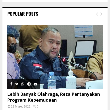
POPULAR POSTS
Lebih Banyak Olahraga, Reza Pertanyakan
Program Kepemudaan
22 Maret 2022
0