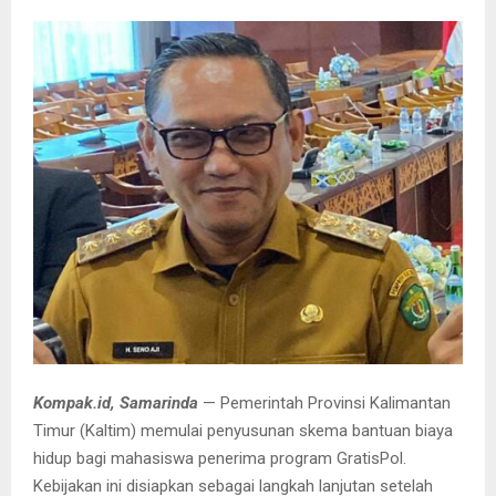
Kompak.id, Samarinda
— Pemerintah Provinsi Kalimantan
Timur (Kaltim) memulai penyusunan skema bantuan biaya
hidup bagi mahasiswa penerima program GratisPol.
Kebijakan ini disiapkan sebagai langkah lanjutan setelah