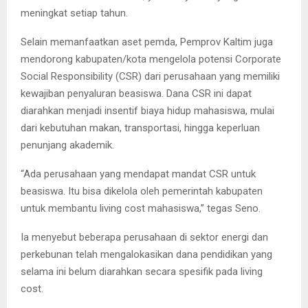
meningkat setiap tahun.
Selain memanfaatkan aset pemda, Pemprov Kaltim juga
mendorong kabupaten/kota mengelola potensi Corporate
Social Responsibility (CSR) dari perusahaan yang memiliki
kewajiban penyaluran beasiswa. Dana CSR ini dapat
diarahkan menjadi insentif biaya hidup mahasiswa, mulai
dari kebutuhan makan, transportasi, hingga keperluan
penunjang akademik.
“Ada perusahaan yang mendapat mandat CSR untuk
beasiswa. Itu bisa dikelola oleh pemerintah kabupaten
untuk membantu living cost mahasiswa,” tegas Seno.
Ia menyebut beberapa perusahaan di sektor energi dan
perkebunan telah mengalokasikan dana pendidikan yang
selama ini belum diarahkan secara spesifik pada living
cost.