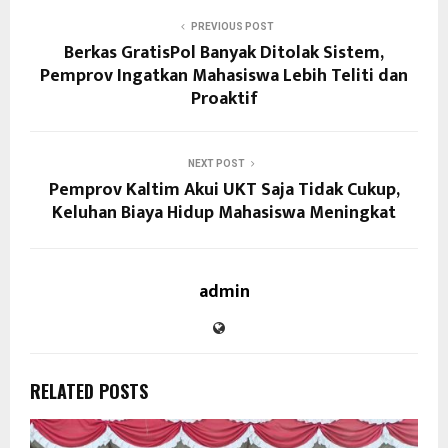
PREVIOUS POST
Berkas GratisPol Banyak Ditolak Sistem,
Pemprov Ingatkan Mahasiswa Lebih Teliti dan
Proaktif
NEXT POST
Pemprov Kaltim Akui UKT Saja Tidak Cukup,
Keluhan Biaya Hidup Mahasiswa Meningkat
admin
RELATED POSTS