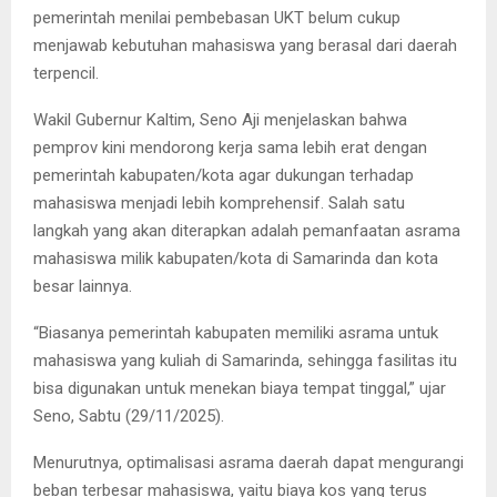
pemerintah menilai pembebasan UKT belum cukup
menjawab kebutuhan mahasiswa yang berasal dari daerah
terpencil.
Wakil Gubernur Kaltim, Seno Aji menjelaskan bahwa
pemprov kini mendorong kerja sama lebih erat dengan
pemerintah kabupaten/kota agar dukungan terhadap
mahasiswa menjadi lebih komprehensif. Salah satu
langkah yang akan diterapkan adalah pemanfaatan asrama
mahasiswa milik kabupaten/kota di Samarinda dan kota
besar lainnya.
“Biasanya pemerintah kabupaten memiliki asrama untuk
mahasiswa yang kuliah di Samarinda, sehingga fasilitas itu
bisa digunakan untuk menekan biaya tempat tinggal,” ujar
Seno, Sabtu (29/11/2025).
Menurutnya, optimalisasi asrama daerah dapat mengurangi
beban terbesar mahasiswa, yaitu biaya kos yang terus