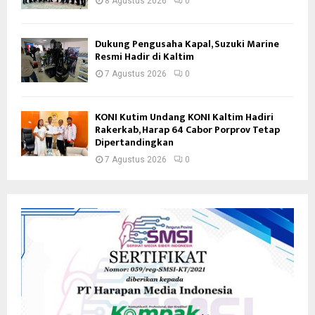
8 Agustus 2026
0
Dukung Pengusaha Kapal, Suzuki Marine
Resmi Hadir di Kaltim
7 Agustus 2026
0
KONI Kutim Undang KONI Kaltim Hadiri
Rakerkab, Harap 64 Cabor Porprov Tetap
Dipertandingkan
7 Agustus 2026
0