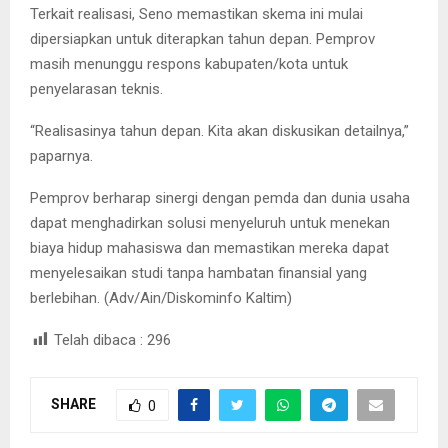
Terkait realisasi, Seno memastikan skema ini mulai
dipersiapkan untuk diterapkan tahun depan. Pemprov
masih menunggu respons kabupaten/kota untuk
penyelarasan teknis.
“Realisasinya tahun depan. Kita akan diskusikan detailnya,”
paparnya.
Pemprov berharap sinergi dengan pemda dan dunia usaha
dapat menghadirkan solusi menyeluruh untuk menekan
biaya hidup mahasiswa dan memastikan mereka dapat
menyelesaikan studi tanpa hambatan finansial yang
berlebihan. (Adv/Ain/Diskominfo Kaltim)
Telah dibaca :
296
SHARE
0