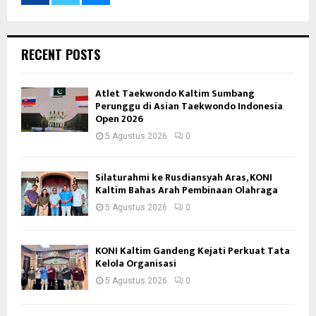
RECENT POSTS
Atlet Taekwondo Kaltim Sumbang
Perunggu di Asian Taekwondo Indonesia
Open 2026
5 Agustus 2026
0
Silaturahmi ke Rusdiansyah Aras, KONI
Kaltim Bahas Arah Pembinaan Olahraga
5 Agustus 2026
0
KONI Kaltim Gandeng Kejati Perkuat Tata
Kelola Organisasi
5 Agustus 2026
0