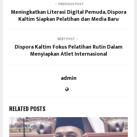
PREVIOUS POST
Meningkatkan Literasi Digital Pemuda, Dispora
Kaltim Siapkan Pelatihan dan Media Baru
NEXT POST
Dispora Kaltim Fokus Pelatihan Rutin Dalam
Menyiapkan Atlet Internasional
admin
RELATED POSTS