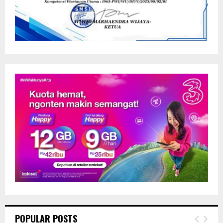
POPULAR POSTS