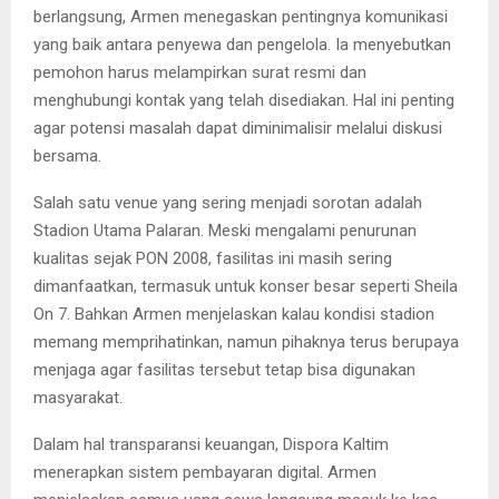
berlangsung, Armen menegaskan pentingnya komunikasi
yang baik antara penyewa dan pengelola. Ia menyebutkan
pemohon harus melampirkan surat resmi dan
menghubungi kontak yang telah disediakan. Hal ini penting
agar potensi masalah dapat diminimalisir melalui diskusi
bersama.
Salah satu venue yang sering menjadi sorotan adalah
Stadion Utama Palaran. Meski mengalami penurunan
kualitas sejak PON 2008, fasilitas ini masih sering
dimanfaatkan, termasuk untuk konser besar seperti Sheila
On 7. Bahkan Armen menjelaskan kalau kondisi stadion
memang memprihatinkan, namun pihaknya terus berupaya
menjaga agar fasilitas tersebut tetap bisa digunakan
masyarakat.
Dalam hal transparansi keuangan, Dispora Kaltim
menerapkan sistem pembayaran digital. Armen