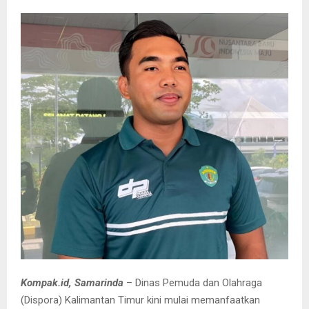
Kompak.id, Samarinda
– Dinas Pemuda dan Olahraga
(Dispora) Kalimantan Timur kini mulai memanfaatkan