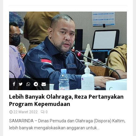
Lebih Banyak Olahraga, Reza Pertanyakan
Program Kepemudaan
22 Maret 2022
0
SAMARINDA – Dinas Pemuda dan Olahraga (Dispora) Kaltim,
lebih banyak mengalokasikan anggaran untuk...