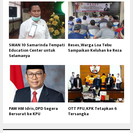
SMAN 10 Samarinda Tempati
Reses, Warga Loa Tebu
Education Center untuk
Sampaikan Keluhan ke Reza
Selamanya
PAW HM Idris, DPD Segera
OTT PPU, KPK Tetapkan 6
Bersurat ke KPU
Tersangka