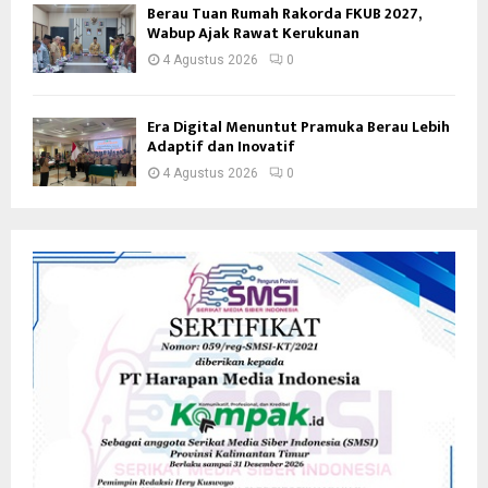
Berau Tuan Rumah Rakorda FKUB 2027,
Wabup Ajak Rawat Kerukunan
4 Agustus 2026
0
Era Digital Menuntut Pramuka Berau Lebih
Adaptif dan Inovatif
4 Agustus 2026
0