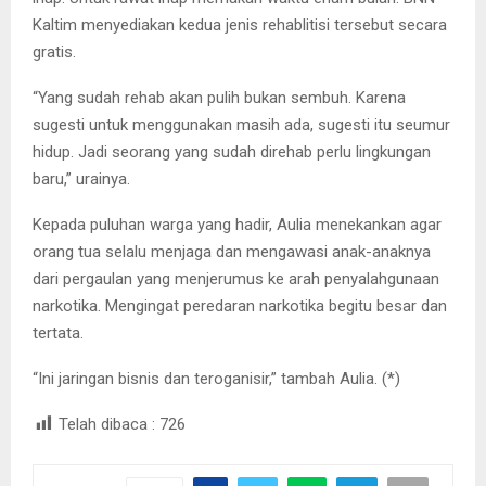
Kaltim menyediakan kedua jenis rehablitisi tersebut secara
gratis.
“Yang sudah rehab akan pulih bukan sembuh. Karena
sugesti untuk menggunakan masih ada, sugesti itu seumur
hidup. Jadi seorang yang sudah direhab perlu lingkungan
baru,” urainya.
Kepada puluhan warga yang hadir, Aulia menekankan agar
orang tua selalu menjaga dan mengawasi anak-anaknya
dari pergaulan yang menjerumus ke arah penyalahgunaan
narkotika. Mengingat peredaran narkotika begitu besar dan
tertata.
“Ini jaringan bisnis dan teroganisir,” tambah Aulia. (*)
Telah dibaca :
726