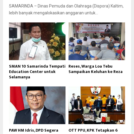
SAMARINDA – Dinas Pemuda dan Olahraga (Dispora) Kaltim,
lebih banyak mengalokasikan anggaran untuk...
SMAN 10 Samarinda Tempati
Reses, Warga Loa Tebu
Education Center untuk
Sampaikan Keluhan ke Reza
Selamanya
PAW HM Idris, DPD Segera
OTT PPU, KPK Tetapkan 6