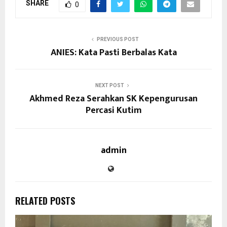
SHARE
0
PREVIOUS POST
ANIES: Kata Pasti Berbalas Kata
NEXT POST
Akhmed Reza Serahkan SK Kepengurusan
Percasi Kutim
admin
RELATED POSTS