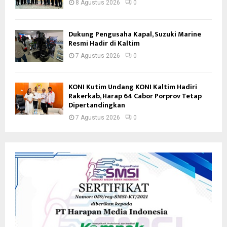
8 Agustus 2026
0
Dukung Pengusaha Kapal, Suzuki Marine
Resmi Hadir di Kaltim
7 Agustus 2026
0
KONI Kutim Undang KONI Kaltim Hadiri
Rakerkab, Harap 64 Cabor Porprov Tetap
Dipertandingkan
7 Agustus 2026
0