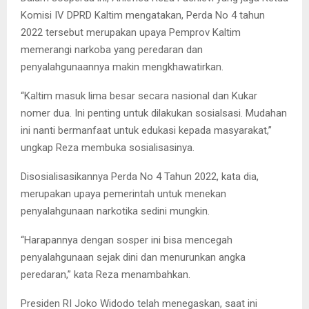
Komisi IV DPRD Kaltim mengatakan, Perda No 4 tahun
2022 tersebut merupakan upaya Pemprov Kaltim
memerangi narkoba yang peredaran dan
penyalahgunaannya makin mengkhawatirkan.
“Kaltim masuk lima besar secara nasional dan Kukar
nomer dua. Ini penting untuk dilakukan sosialsasi. Mudahan
ini nanti bermanfaat untuk edukasi kepada masyarakat,”
ungkap Reza membuka sosialisasinya.
Disosialisasikannya Perda No 4 Tahun 2022, kata dia,
merupakan upaya pemerintah untuk menekan
penyalahgunaan narkotika sedini mungkin.
“Harapannya dengan sosper ini bisa mencegah
penyalahgunaan sejak dini dan menurunkan angka
peredaran,” kata Reza menambahkan.
Presiden RI Joko Widodo telah menegaskan, saat ini