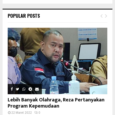
POPULAR POSTS
Lebih Banyak Olahraga, Reza Pertanyakan
Program Kepemudaan
22 Maret 2022
0