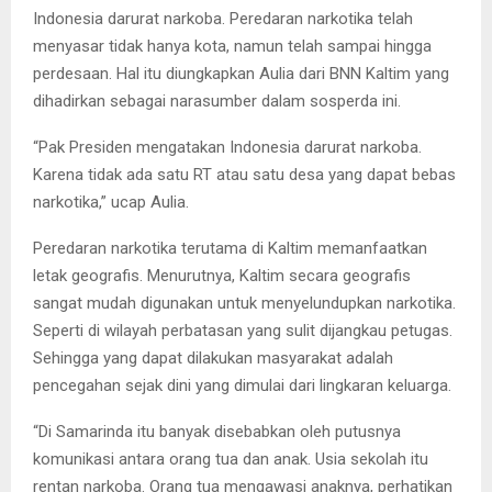
Indonesia darurat narkoba. Peredaran narkotika telah
menyasar tidak hanya kota, namun telah sampai hingga
perdesaan. Hal itu diungkapkan Aulia dari BNN Kaltim yang
dihadirkan sebagai narasumber dalam sosperda ini.
“Pak Presiden mengatakan Indonesia darurat narkoba.
Karena tidak ada satu RT atau satu desa yang dapat bebas
narkotika,” ucap Aulia.
Peredaran narkotika terutama di Kaltim memanfaatkan
letak geografis. Menurutnya, Kaltim secara geografis
sangat mudah digunakan untuk menyelundupkan narkotika.
Seperti di wilayah perbatasan yang sulit dijangkau petugas.
Sehingga yang dapat dilakukan masyarakat adalah
pencegahan sejak dini yang dimulai dari lingkaran keluarga.
“Di Samarinda itu banyak disebabkan oleh putusnya
komunikasi antara orang tua dan anak. Usia sekolah itu
rentan narkoba. Orang tua mengawasi anaknya, perhatikan