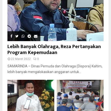
Lebih Banyak Olahraga, Reza Pertanyakan
Program Kepemudaan
22 Maret 2022
0
SAMARINDA – Dinas Pemuda dan Olahraga (Dispora) Kaltim,
lebih banyak mengalokasikan anggaran untuk...