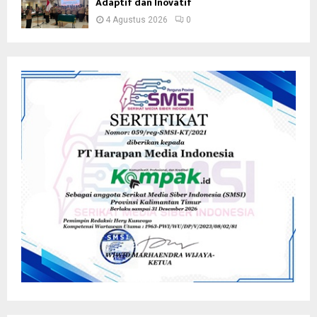
Adaptif dan Inovatif
4 Agustus 2026
0