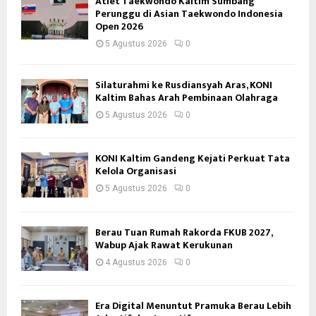
Atlet Taekwondo Kaltim Sumbang
Perunggu di Asian Taekwondo Indonesia
Open 2026
5 Agustus 2026
0
Silaturahmi ke Rusdiansyah Aras, KONI
Kaltim Bahas Arah Pembinaan Olahraga
5 Agustus 2026
0
KONI Kaltim Gandeng Kejati Perkuat Tata
Kelola Organisasi
5 Agustus 2026
0
Berau Tuan Rumah Rakorda FKUB 2027,
Wabup Ajak Rawat Kerukunan
4 Agustus 2026
0
Era Digital Menuntut Pramuka Berau Lebih