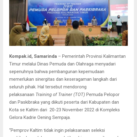
Kompak.id, Samarinda
– Pemerintah Provinsi Kalimantan
Timur melalui Dinas Pemuda dan Olahraga menyadari
sepenuhnya bahwa pembangunan kepemudaan
memerlukan sinergitas dan keseragaman langkah dari
seluruh pihak. Hal tersebut mendorong
pelaksanaan
Training of Trainer (TOT)
Pemuda Pelopor
dan Paskibraka yang diikuti peserta dari Kabupaten dan
Kota se Kaltim dari 20-23 November 2022 di Kompleks
Gelora Kadrie Oening Sempaja.
“Pemprov Kaltim tidak ingin pelaksanaan seleksi