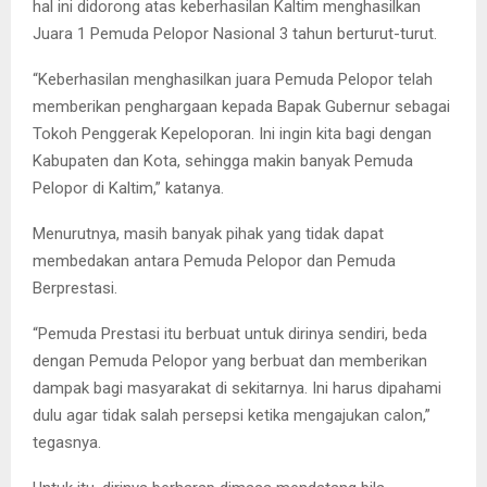
hal ini didorong atas keberhasilan Kaltim menghasilkan
Juara 1 Pemuda Pelopor Nasional 3 tahun berturut-turut.
“Keberhasilan menghasilkan juara Pemuda Pelopor telah
memberikan penghargaan kepada Bapak Gubernur sebagai
Tokoh Penggerak Kepeloporan. Ini ingin kita bagi dengan
Kabupaten dan Kota, sehingga makin banyak Pemuda
Pelopor di Kaltim,” katanya.
Menurutnya, masih banyak pihak yang tidak dapat
membedakan antara Pemuda Pelopor dan Pemuda
Berprestasi.
“Pemuda Prestasi itu berbuat untuk dirinya sendiri, beda
dengan Pemuda Pelopor yang berbuat dan memberikan
dampak bagi masyarakat di sekitarnya. Ini harus dipahami
dulu agar tidak salah persepsi ketika mengajukan calon,”
tegasnya.