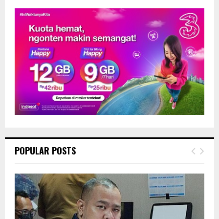
POPULAR POSTS