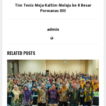
Tim Tenis Meja Kaltim Melaju ke 8 Besar
Porwanas XIII
admin
RELATED POSTS